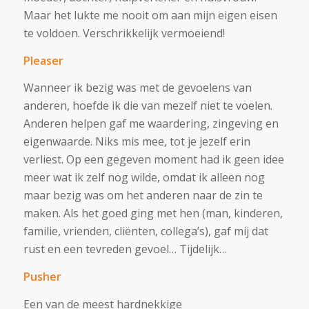
Maar het lukte me nooit om aan mijn eigen eisen
te voldoen. Verschrikkelijk vermoeiend!
Pleaser
Wanneer ik bezig was met de gevoelens van
anderen, hoefde ik die van mezelf niet te voelen.
Anderen helpen gaf me waardering, zingeving en
eigenwaarde. Niks mis mee, tot je jezelf erin
verliest. Op een gegeven moment had ik geen idee
meer wat ik zelf nog wilde, omdat ik alleen nog
maar bezig was om het anderen naar de zin te
maken. Als het goed ging met hen (man, kinderen,
familie, vrienden, cliënten, collega’s), gaf mij dat
rust en een tevreden gevoel… Tijdelijk…
Pusher
Een van de meest hardnekkige