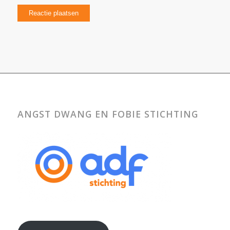
ANGST DWANG EN FOBIE STICHTING