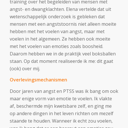
training over het begeleiden van mensen met
angst- en dwangklachten. Elena vertelde dat uit
wetenschappelijk onderzoek is gebleken dat
mensen met een angststoornis niet alleen moeite
hebben met het voelen van angst, maar met
voelen in het algemeen. Ze hebben ook moeite
met het voelen van emoties zoals boosheid.
Daarom hebben we in de praktijk veel boksballen
staan. Op dat moment realiseerde ik me: dit gaat
(ook) over mij.
Overlevingsmechanismen
Door jaren van angst en PTSS was ik bang om ook
maar enige vorm van emotie te voelen. Ik vlakte
af, beschermde mijn kwetsbare zelf, en ging me
op andere dingen in het leven richten om mezelf
staande te houden. Wanneer ik echt zou voelen,