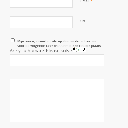
*
E-mail
Site
Mijn naam, e-mail en site opslaan in deze browser
voor de volgende keer wanneer ik een reactie plaats.
Are you human? Please solve: