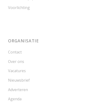
Voorlichting
ORGANISATIE
Contact
Over ons
Vacatures
Nieuwsbrief
Adverteren
Agenda