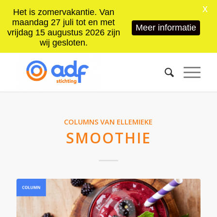
X
Het is zomervakantie. Van
maandag 27 juli tot en met
Meer informatie
vrijdag 15 augustus 2026 zijn
wij gesloten.
COLUMNS VAN ELLEMIEKE
SMOOTHIE