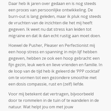
Daar heb ik jaren over gedaan en is nog steeds
een proces van persoonlijke ontwikkeling. De
burn-out is lang geleden, maar ik pluk nog steeds
de vruchten van de inzichten die het mij heeft
gegeven. Ik weet nu dat stress kan leiden tot
migraine en dat ik dan echt rustig aan moet doen.
Hoewel de Pusher, Pleaser en Perfectionist mij
een hoop stress en spanning in mijn lijf hebben
gegeven, hebben ze ook een hoop gebracht: een
fijn gezin, leuk werk en lieve vrienden en familie. In
de loop van de tijd heb ik geleerd de ‘PPP cocktail’
om te vormen tot een gezondere smoothie met
een dosis compassie, rust en (zelf) liefde.
Voor mij betekent dat vertragen, bijvoorbeeld
door te rommelen in de tuin of te wandelen in de
natuur. Wat helpt jou om met jouw