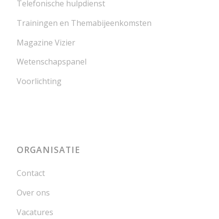
Telefonische hulpdienst
Trainingen en Themabijeenkomsten
Magazine Vizier
Wetenschapspanel
Voorlichting
ORGANISATIE
Contact
Over ons
Vacatures