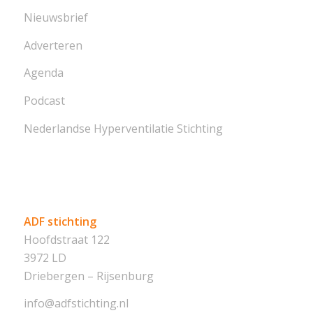
Nieuwsbrief
Adverteren
Agenda
Podcast
Nederlandse Hyperventilatie Stichting
ADF stichting
Hoofdstraat 122
3972 LD
Driebergen – Rijsenburg
info@adfstichting.nl