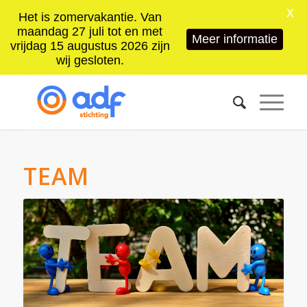
X
Het is zomervakantie. Van
maandag 27 juli tot en met
Meer informatie
vrijdag 15 augustus 2026 zijn
wij gesloten.
TEAM