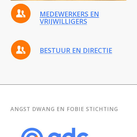
MEDEWERKERS EN
VRIJWILLIGERS
BESTUUR EN DIRECTIE
ANGST DWANG EN FOBIE STICHTING