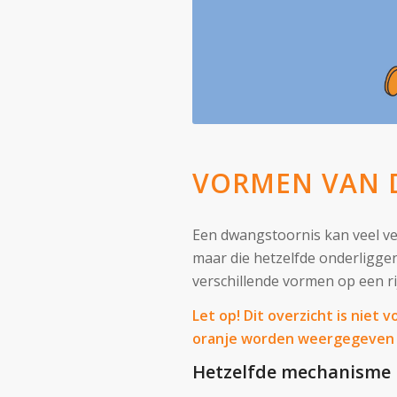
VORMEN VAN
Een dwangstoornis kan veel ver
maar die hetzelfde onderligg
verschillende vormen op een ri
Let op! Dit overzicht is niet
oranje worden weergegeven zi
Hetzelfde mechanisme in