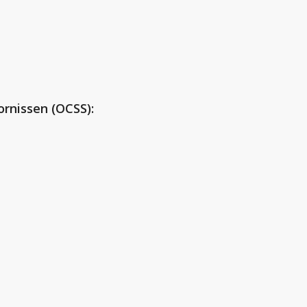
rnissen (OCSS):