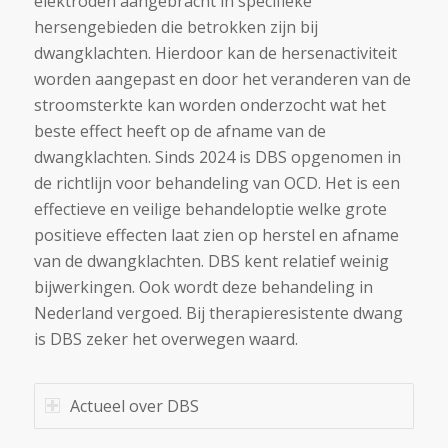
elektroden aangebracht in specifieke
hersengebieden die betrokken zijn bij
dwangklachten. Hierdoor kan de hersenactiviteit
worden aangepast en door het veranderen van de
stroomsterkte kan worden onderzocht wat het
beste effect heeft op de afname van de
dwangklachten. Sinds 2024 is DBS opgenomen in
de richtlijn voor behandeling van OCD. Het is een
effectieve en veilige behandeloptie welke grote
positieve effecten laat zien op herstel en afname
van de dwangklachten. DBS kent relatief weinig
bijwerkingen. Ook wordt deze behandeling in
Nederland vergoed. Bij therapieresistente dwang
is DBS zeker het overwegen waard.
Actueel over DBS