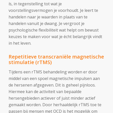
ís, in tegenstelling tot wat je
voorstellingsvermogen je voorhoudt. Je leert te
handelen naar je waarden in plaats van te
handelen vanuit je dwang. Je vergroot je
psychologische flexibiliteit wat helpt om bewust
keuzes te maken voor wat je écht belangrijk vindt
in het leven.
Repetitieve transcraniële magnetische
stimulatie (rTMS)
Tijdens een rTMS behandeling worden er door
middel van een spoel magnetische impulsen aan
de hersenen afgegeven. Dit is geheel pijnloos.
Hiermee kan de activiteit van bepaalde
hersengebieden actiever of juist minder actief
gemaakt worden
.
Door herhaaldelijk rTMS toe te
passen bij mensen met OCD is het mogelijk om