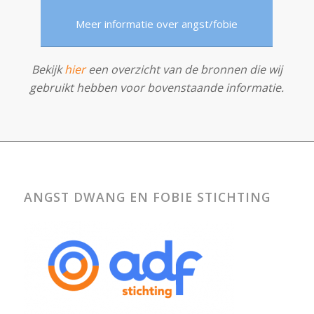
Meer informatie over angst/fobie
Bekijk
hier
een overzicht van de bronnen die wij
gebruikt hebben voor bovenstaande informatie.
ANGST DWANG EN FOBIE STICHTING