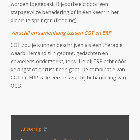
worden toegepast. Bijvoorbeeld door een
stapsgewijze benadering of in één keer ‘in het
diepe’ te springen (flooding).
Verschil en samenhang tussen CGT en ERP
CGT zou je kunnen beschrijven als een therapie
waarbij iemand zijn gedrag, gedachten en
gevoelens onderzoekt, terwijl je bij ERP echt dóór
de angst of onrust heen gaat. De combinatie van
CGT en ERP is de eerste keus bij behandeling van
OCD.
Luistertip