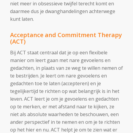
niet meer in obsessieve twijfel terecht komt en
daarmee dus je dwanghandelingen achterwege
kunt laten.
Acceptance and Commitment Therapy
(ACT)
Bij ACT staat centraal dat je op een flexibele
manier om leert gaan met nare gevoelens en
gedachten, in plaats van ze weg te willen nemen of
te bestrijden.
Je leert om nare gevoelens en
gedachten toe te laten (accepteren) en je
tegelijkertijd te richten op wat belangrijk is in het
leven. ACT leert je om je gevoelens en gedachten
op te merken, er met afstand naar te kijken, ze
niet als absolute waarheden te beschouwen, een
ander perspectief in te nemen en om je te richten
op het hier en nu. ACT helpt je om te zien wat er