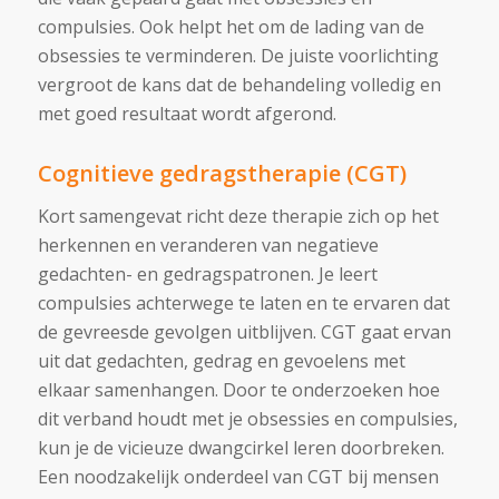
compulsies. Ook helpt het om de lading van de
obsessies te verminderen. De juiste voorlichting
vergroot de kans dat de behandeling volledig en
met goed resultaat wordt afgerond.
Cognitieve gedragstherapie (CGT)
Kort samengevat richt deze therapie zich op het
herkennen en veranderen van negatieve
gedachten- en gedragspatronen. Je leert
compulsies achterwege te laten en te ervaren dat
de gevreesde gevolgen uitblijven. CGT gaat ervan
uit dat gedachten, gedrag en gevoelens met
elkaar samenhangen. Door te onderzoeken hoe
dit verband houdt met je obsessies en compulsies,
kun je de vicieuze dwangcirkel leren doorbreken.
Een noodzakelijk onderdeel van CGT bij mensen