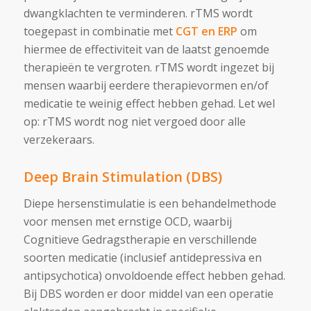
dwangklachten te verminderen. rTMS wordt
toegepast in combinatie met
CGT en ERP
om
hiermee de effectiviteit van de laatst genoemde
therapieën te vergroten. rTMS wordt ingezet bij
mensen waarbij eerdere therapievormen en/of
medicatie te weinig effect hebben gehad. Let wel
op: rTMS wordt nog niet vergoed door alle
verzekeraars.
Deep Brain Stimulation (DBS)
Diepe hersenstimulatie is een behandelmethode
voor mensen met ernstige OCD, waarbij
Cognitieve Gedragstherapie en verschillende
soorten medicatie (inclusief antidepressiva en
antipsychotica) onvoldoende effect hebben gehad.
Bij DBS worden er door middel van een operatie