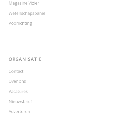
Magazine Vizier
Wetenschapspanel
Voorlichting
ORGANISATIE
Contact
Over ons
Vacatures
Nieuwsbrief
Adverteren