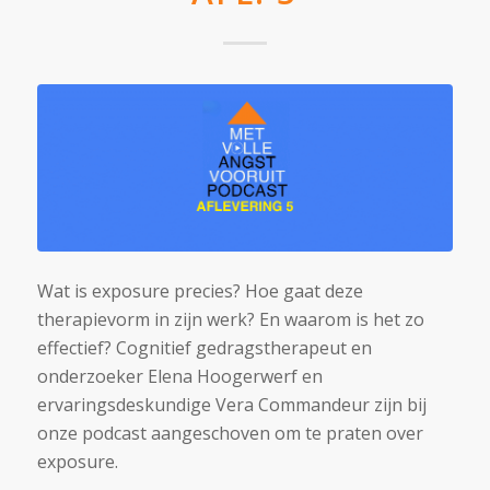
Wat is exposure precies? Hoe gaat deze
therapievorm in zijn werk? En waarom is het zo
effectief? Cognitief gedragstherapeut en
onderzoeker Elena Hoogerwerf en
ervaringsdeskundige Vera Commandeur zijn bij
onze podcast aangeschoven om te praten over
exposure.