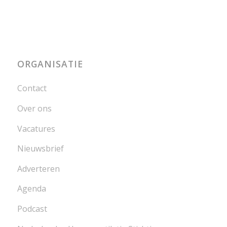
ORGANISATIE
Contact
Over ons
Vacatures
Nieuwsbrief
Adverteren
Agenda
Podcast