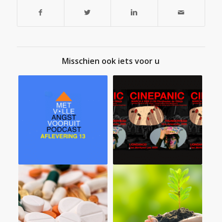
Misschien ook iets voor u