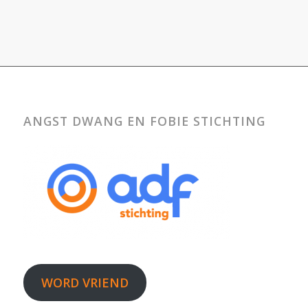
ANGST DWANG EN FOBIE STICHTING
WORD VRIEND