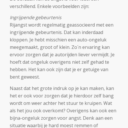
verschillend. Enkele voorbeelden zijn:
Ingrijpende gebeurtenis
Rijangst wordt regelmatig geassocieerd met een
ingrijpende gebeurtenis. Dat kan inderdaad
kloppen. Je hebt misschien een auto-ongeluk
meegemaakt, groot of klein. Zo´n ervaring kan
ervoor zorgen dat je autorijden liever vermijdt. Je
hoeft dat ongeluk overigens niet zelf gehad te
hebben. Het kan ook zijn dat je er getuige van
bent geweest.
Naast dat het grote indruk op je kan maken, kan
het er ook voor zorgen dat je hierdoor zelf bang
wordt om weer achter het stuur te kruipen. Wat
als het jou ook overkomt? Overigens kan ook een
bijna-ongeluk zorgen voor angst. Denk aan een
situatie waarbij je hard moest remmen of