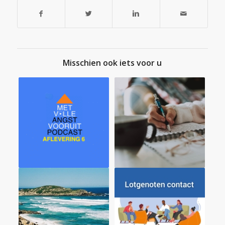
Misschien ook iets voor u