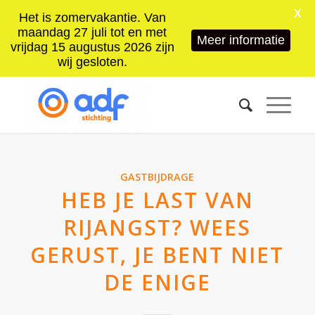
X
Het is zomervakantie. Van
maandag 27 juli tot en met
Meer informatie
vrijdag 15 augustus 2026 zijn
wij gesloten.
GASTBIJDRAGE
HEB JE LAST VAN
RIJANGST? WEES
GERUST, JE BENT NIET
DE ENIGE