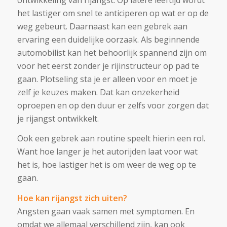
het lastiger om snel te anticiperen op wat er op de
weg gebeurt. Daarnaast kan een gebrek aan
ervaring een duidelijke oorzaak. Als beginnende
automobilist kan het behoorlijk spannend zijn om
voor het eerst zonder je rijinstructeur op pad te
gaan. Plotseling sta je er alleen voor en moet je
zelf je keuzes maken. Dat kan onzekerheid
oproepen en op den duur er zelfs voor zorgen dat
je rijangst ontwikkelt.
Ook een gebrek aan routine speelt hierin een rol.
Want hoe langer je het autorijden laat voor wat
het is, hoe lastiger het is om weer de weg op te
gaan.
Hoe kan rijangst zich uiten?
Angsten gaan vaak samen met symptomen. En
omdat we allemaal verschillend zijn, kan ook