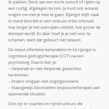
te pakken. Denk aan een korte autorit of rijden op
een rustig, afgelegen terrein. Je kunt ook iemand
vragen om met je mee te gaan. Rijangst blijft vaak
in stand doordat er een vicieuze cirkel ontstaat:
hoe langer je het autorijden uitstelt, hoe groter de
drempel wordt. En daar hoef je je niet voor te
schamen, want dat gebeurt niet bewust.
De meest effectieve behandelvorm bij rijangst is
cognitieve gedragstherapie (CGT) via een
psycholoog. Daarin leer je:
– Helpende en niet-helpende gedachten
herkennen
– Anders omgaan met angstgevoelens
– Stapsgewijs blootstellen (exposuretherapie) aan
spannende situaties
Ook zijn er coaches en rijinstructeurs die