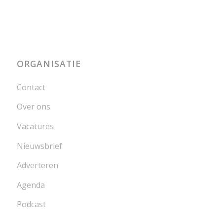
ORGANISATIE
Contact
Over ons
Vacatures
Nieuwsbrief
Adverteren
Agenda
Podcast