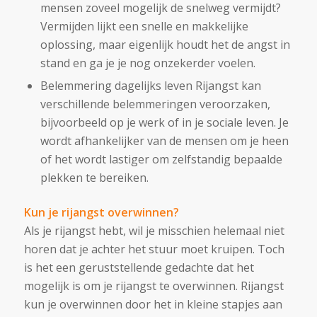
mensen zoveel mogelijk de snelweg vermijdt?
Vermijden lijkt een snelle en makkelijke
oplossing, maar eigenlijk houdt het de angst in
stand en ga je je nog onzekerder voelen.
Belemmering dagelijks leven Rijangst kan
verschillende belemmeringen veroorzaken,
bijvoorbeeld op je werk of in je sociale leven. Je
wordt afhankelijker van de mensen om je heen
of het wordt lastiger om zelfstandig bepaalde
plekken te bereiken.
Kun je rijangst overwinnen?
Als je rijangst hebt, wil je misschien helemaal niet
horen dat je achter het stuur moet kruipen. Toch
is het een geruststellende gedachte dat het
mogelijk is om je rijangst te overwinnen. Rijangst
kun je overwinnen door het in kleine stapjes aan