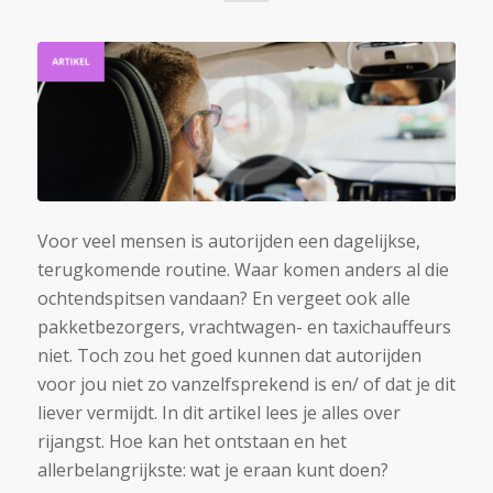
Voor veel mensen is autorijden een dagelijkse,
terugkomende routine. Waar komen anders al die
ochtendspitsen vandaan? En vergeet ook alle
pakketbezorgers, vrachtwagen- en taxichauffeurs
niet. Toch zou het goed kunnen dat autorijden
voor jou niet zo vanzelfsprekend is en/ of dat je dit
liever vermijdt. In dit artikel lees je alles over
rijangst. Hoe kan het ontstaan en het
allerbelangrijkste: wat je eraan kunt doen?