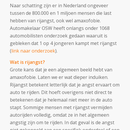
Naar schatting zijn er in Nederland ongeveer
tussen de 800.000 en 1 miljoen mensen die last
hebben van rijangst, ook wel amaxofobie.
Automakelaar OSW heeft onlangs onder 1068
automobilisten onderzoek gedaan waaruit is
gebleken dat 1 op 4 jongeren kampt met rijangst
(
link naar onderzoek
).
Wat is rijangst?
Grote kans dat je een algemeen beeld hebt van
amaxofobie. Laten we er wat dieper induiken.
Rijangst betekent letterlijk dat je angst ervaart om
auto te rijden. Dit hoeft overigens niet direct te
betekenen dat je helemaal niet meer in de auto
stapt. Sommige mensen met rijangst vermijden
autorijden volledig, omdat ze in het algemeen
angstig zijn om te rijden. In dat geval is de angst