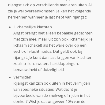
rijangst zich op verschillende manieren uiten. Al
zie je wel overeenkomsten. Je kan het volgende
herkennen wanneer je last hebt van rijangst:
Lichamelijke klachten
Angst brengt niet alleen bepaalde gedachten
met zich mee, maar uit zich ook lichamelijk. Je
lichaam schakelt als het ware over op een
vecht-of vluchtmodus. Dat geldt ook bij
rijangst. Je kunt dan last krijgen van klachten
zoals trillen, zweten, hartkloppingen,
benauwdheid of duizeligheid.
Vermijden
Rijangst kan zich ook uiten in het vermijden
van specifieke situaties. Wat dacht je
bijvoorbeeld van de snelweg of rijden in het
donker? Wist je dat ongeveer 10% van de