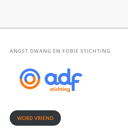
ANGST DWANG EN FOBIE STICHTING
WORD VRIEND