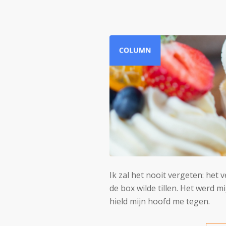
Ik zal het nooit vergeten: het 
de box wilde tillen. Het werd mi
hield mijn hoofd me tegen.