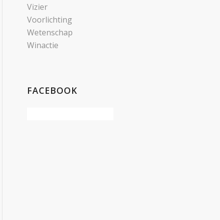
Vizier
Voorlichting
Wetenschap
Winactie
FACEBOOK