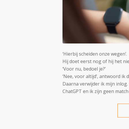
‘Hierbij scheiden onze wegen’.
Hij doet eerst nog of hij het nie
‘Voor nu, bedoel je?’
‘Nee, voor altijd’, antwoord ik 
Daarna verwijder ik mijn inlog.
ChatGPT en ik zijn geen match