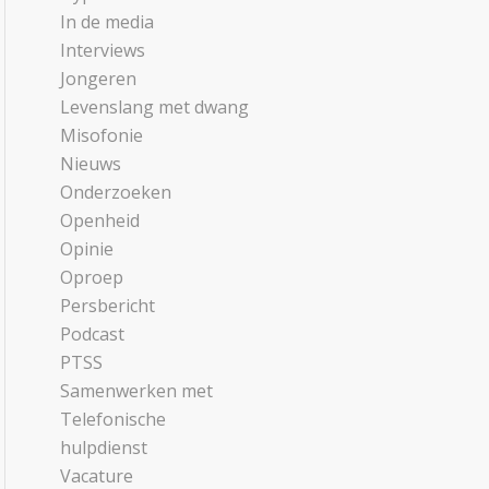
In de media
Interviews
Jongeren
Levenslang met dwang
Misofonie
Nieuws
Onderzoeken
Openheid
Opinie
Oproep
Persbericht
Podcast
PTSS
Samenwerken met
Telefonische
hulpdienst
Vacature