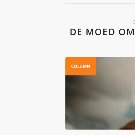
DE MOED OM 