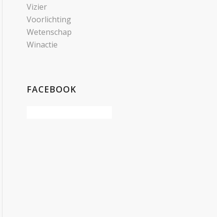
Vizier
Voorlichting
Wetenschap
Winactie
FACEBOOK