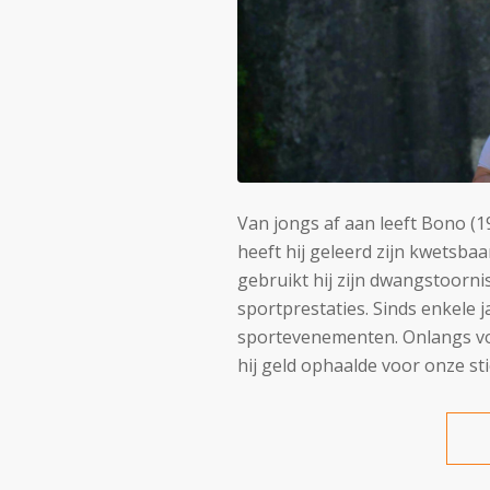
Van jongs af aan leeft Bono (
heeft hij geleerd zijn kwetsbaa
gebruikt hij zijn dwangstoornis
sportprestaties. Sinds enkele 
sportevenementen. Onlangs volt
hij geld ophaalde voor onze sti