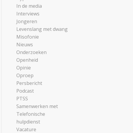
In de media
Interviews
Jongeren
Levenslang met dwang
Misofonie
Nieuws
Onderzoeken
Openheid
Opinie
Oproep
Persbericht
Podcast
PTSS
Samenwerken met
Telefonische
hulpdienst
Vacature