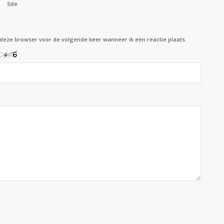
Site
 deze browser voor de volgende keer wanneer ik een reactie plaats.