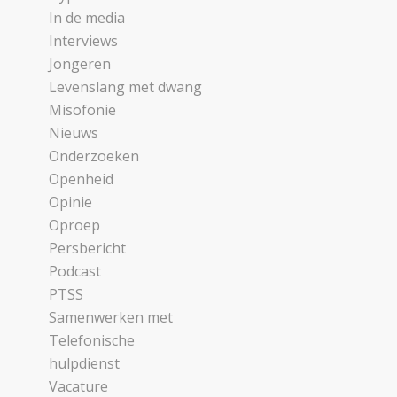
In de media
Interviews
Jongeren
Levenslang met dwang
Misofonie
Nieuws
Onderzoeken
Openheid
Opinie
Oproep
Persbericht
Podcast
PTSS
Samenwerken met
Telefonische
hulpdienst
Vacature