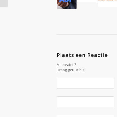
Plaats een Reactie
Meepraten?
Draag gerust bij!