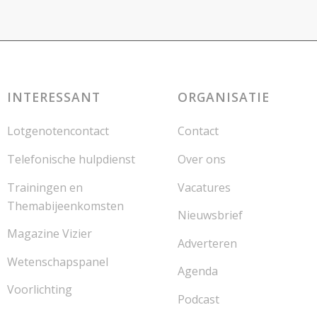
INTERESSANT
ORGANISATIE
Lotgenotencontact
Contact
Telefonische hulpdienst
Over ons
Trainingen en
Vacatures
Themabijeenkomsten
Nieuwsbrief
Magazine Vizier
Adverteren
Wetenschapspanel
Agenda
Voorlichting
Podcast