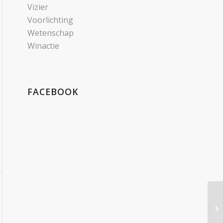
Vizier
Voorlichting
Wetenschap
Winactie
FACEBOOK