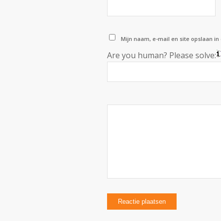
Mijn naam, e-mail en site opslaan in
Are you human? Please solve: