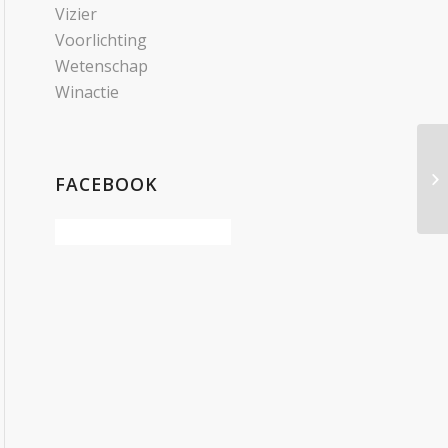
Vizier
Voorlichting
Wetenschap
Winactie
FACEBOOK