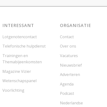
INTERESSANT
ORGANISATIE
Lotgenotencontact
Contact
Telefonische hulpdienst
Over ons
Trainingen en
Vacatures
Themabijeenkomsten
Nieuwsbrief
Magazine Vizier
Adverteren
Wetenschapspanel
Agenda
Voorlichting
Podcast
Nederlandse