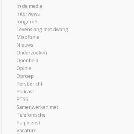
In de media
Interviews
Jongeren
Levenslang met dwang
Misofonie
Nieuws
Onderzoeken
Openheid
Opinie
Oproep
Persbericht
Podcast
PTSS
Samenwerken met
Telefonische
hulpdienst
Vacature