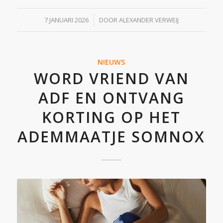
/
7 JANUARI 2026
DOOR
ALEXANDER VERWEIJ
NIEUWS
WORD VRIEND VAN
ADF EN ONTVANG
KORTING OP HET
ADEMMAATJE SOMNOX