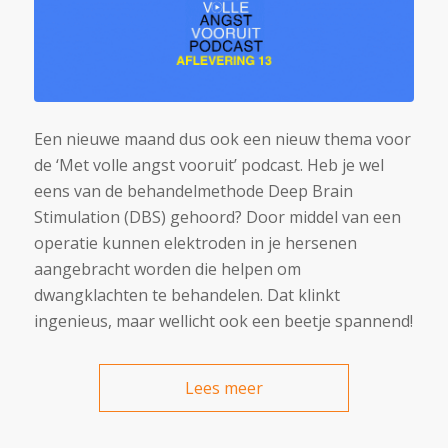
Een nieuwe maand dus ook een nieuw thema voor
de ‘Met volle angst vooruit’ podcast. Heb je wel
eens van de behandelmethode Deep Brain
Stimulation (DBS) gehoord? Door middel van een
operatie kunnen elektroden in je hersenen
aangebracht worden die helpen om
dwangklachten te behandelen. Dat klinkt
ingenieus, maar wellicht ook een beetje spannend!
Lees meer