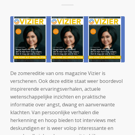
De zomereditie van ons magazine Vizier is
verschenen. Ook deze editie staat weer boordevol
inspirerende ervaringsverhalen, actuele
wetenschappelijke inzichten en praktische
informatie over angst, dwang en aanverwante
klachten. Van persoonlijke verhalen die
herkenning en hoop bieden tot interviews met
deskundigen er is weer volop interessante en