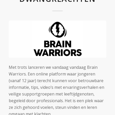
Met trots lanceren we vandaag vandaag Brain
Warriors. Een online platform waar jongeren
(vanaf 12 jaar) terecht kunnen voor betrouwbare
informatie, tips, video’s met ervaringsverhalen en
veilige supportgroepen met leeftijdgenoten,
begeleid door professionals. Het is een plek waar
ze zich gehoord voelen, steun vinden en leren
omgaan met klachten.