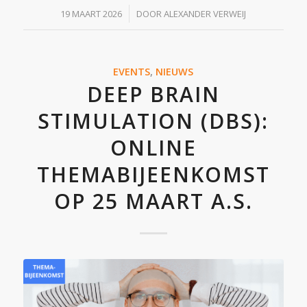
/
19 MAART 2026
DOOR
ALEXANDER VERWEIJ
EVENTS
,
NIEUWS
DEEP BRAIN
STIMULATION (DBS):
ONLINE
THEMABIJEENKOMST
OP 25 MAART A.S.