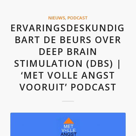
NIEUWS
,
PODCAST
ERVARINGSDESKUNDIGE
BART DE BEURS OVER
DEEP BRAIN
STIMULATION (DBS) |
‘MET VOLLE ANGST
VOORUIT’ PODCAST