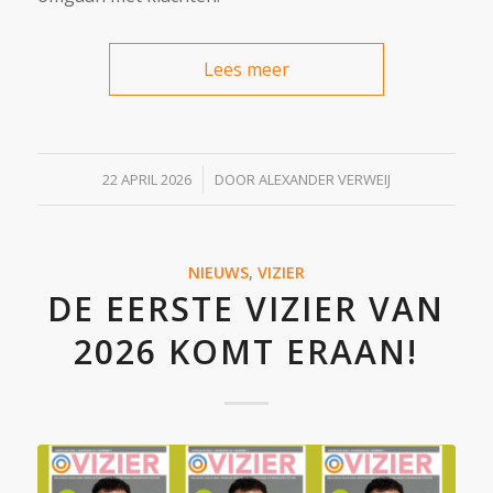
Lees meer
/
22 APRIL 2026
DOOR
ALEXANDER VERWEIJ
NIEUWS
,
VIZIER
DE EERSTE VIZIER VAN
2026 KOMT ERAAN!