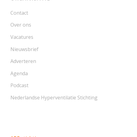
Contact
Over ons
Vacatures
Nieuwsbrief
Adverteren
Agenda
Podcast
Nederlandse Hyperventilatie Stichting