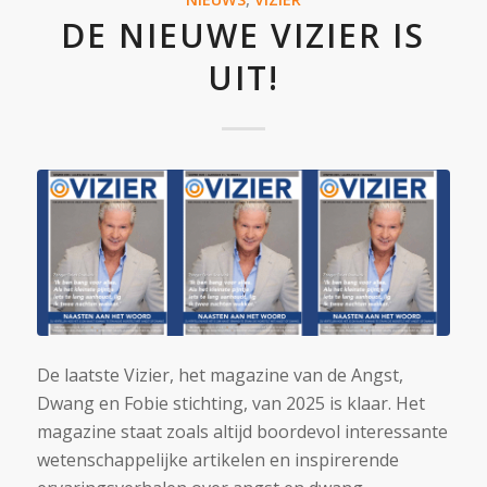
DE NIEUWE VIZIER IS
UIT!
De laatste Vizier, het magazine van de Angst,
Dwang en Fobie stichting, van 2025 is klaar. Het
magazine staat zoals altijd boordevol interessante
wetenschappelijke artikelen en inspirerende