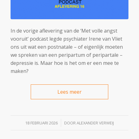
In de vorige aflevering van de ‘Met volle angst
vooruit’ podcast legde psychiater Irene van Vliet
ons uit wat een postnatale – of eigenlijk moeten
we spreken van een peripartum of peripartale –
depressie is. Maar hoe is het om er een mee te
maken?
Lees meer
/
18 FEBRUARI 2026
DOOR
ALEXANDER VERWEIJ