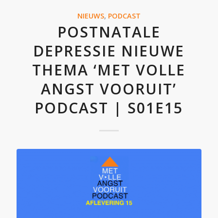
NIEUWS
,
PODCAST
POSTNATALE
DEPRESSIE NIEUWE
THEMA ‘MET VOLLE
ANGST VOORUIT’
PODCAST | S01E15