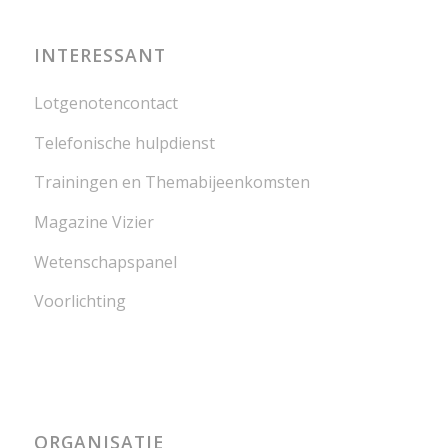
INTERESSANT
Lotgenotencontact
Telefonische hulpdienst
Trainingen en Themabijeenkomsten
Magazine Vizier
Wetenschapspanel
Voorlichting
ORGANISATIE