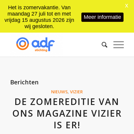
X
Het is zomervakantie. Van
maandag 27 juli tot en met
Meer informatie
vrijdag 15 augustus 2026 zijn
wij gesloten.
Berichten
NIEUWS
,
VIZIER
DE ZOMEREDITIE VAN
ONS MAGAZINE VIZIER
IS ER!