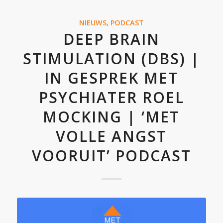
NIEUWS
,
PODCAST
DEEP BRAIN
STIMULATION (DBS) |
IN GESPREK MET
PSYCHIATER ROEL
MOCKING | ‘MET
VOLLE ANGST
VOORUIT’ PODCAST