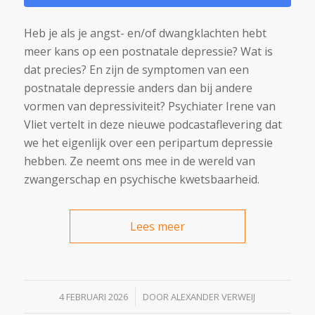
Heb je als je angst- en/of dwangklachten hebt
meer kans op een postnatale depressie? Wat is
dat precies? En zijn de symptomen van een
postnatale depressie anders dan bij andere
vormen van depressiviteit? Psychiater Irene van
Vliet vertelt in deze nieuwe podcastaflevering dat
we het eigenlijk over een peripartum depressie
hebben. Ze neemt ons mee in de wereld van
zwangerschap en psychische kwetsbaarheid.
Lees meer
/
4 FEBRUARI 2026
DOOR
ALEXANDER VERWEIJ