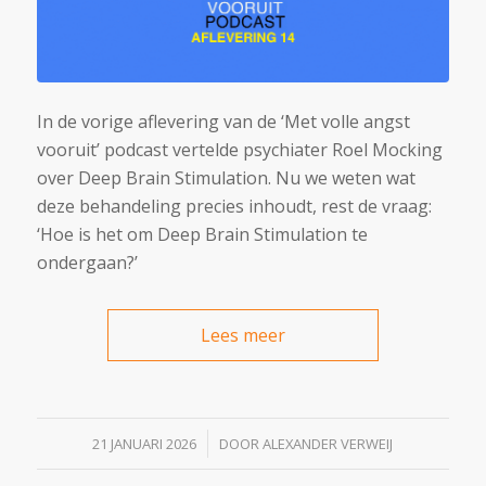
In de vorige aflevering van de ‘Met volle angst
vooruit’ podcast vertelde psychiater Roel Mocking
over Deep Brain Stimulation. Nu we weten wat
deze behandeling precies inhoudt, rest de vraag:
‘Hoe is het om Deep Brain Stimulation te
ondergaan?’
Lees meer
/
21 JANUARI 2026
DOOR
ALEXANDER VERWEIJ