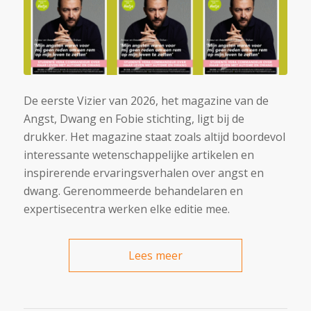
De eerste Vizier van 2026, het magazine van de
Angst, Dwang en Fobie stichting, ligt bij de
drukker. Het magazine staat zoals altijd boordevol
interessante wetenschappelijke artikelen en
inspirerende ervaringsverhalen over angst en
dwang. Gerenommeerde behandelaren en
expertisecentra werken elke editie mee.
Lees meer