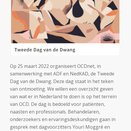
Op 25 maart 2022 organiseert OCDnet, in
samenwerking met ADF en NedKAD, de Tweede
Dag van de Dwang. Deze dag staat in het teken
van ontmoeting. We willen een overzicht geven
van wat er in Nederland te doen is op het terrein
van OCD. De dag is bedoeld voor patiënten,
naasten en professionals. Behandelaren,
onderzoekers en ervaringsdeskundigen gaan in
gesprek met dagvoorzitters Youri Moggré en