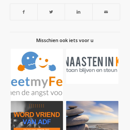
Misschien ook iets voor u