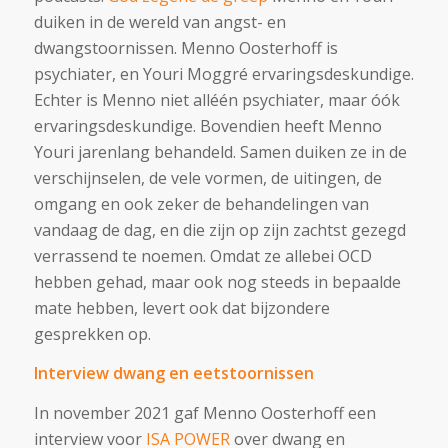
duiken in de wereld van angst- en
dwangstoornissen. Menno Oosterhoff is
psychiater, en Youri Moggré ervaringsdeskundige.
Echter is Menno niet alléén psychiater, maar óók
ervaringsdeskundige. Bovendien heeft Menno
Youri jarenlang behandeld. Samen duiken ze in de
verschijnselen, de vele vormen, de uitingen, de
omgang en ook zeker de behandelingen van
vandaag de dag, en die zijn op zijn zachtst gezegd
verrassend te noemen. Omdat ze allebei OCD
hebben gehad, maar ook nog steeds in bepaalde
mate hebben, levert ook dat bijzondere
gesprekken op.
Interview dwang en eetstoornissen
In november 2021 gaf Menno Oosterhoff een
interview voor
ISA POWER
over dwang en