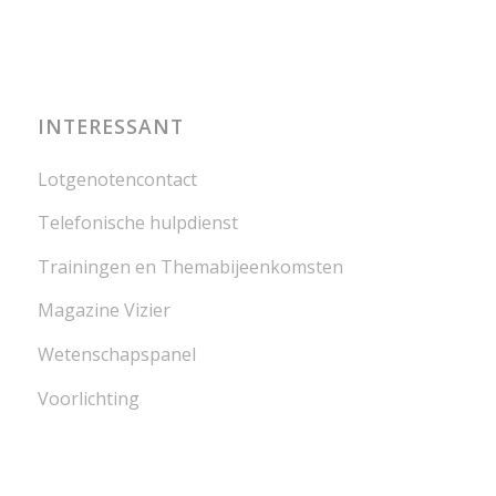
INTERESSANT
Lotgenotencontact
Telefonische hulpdienst
Trainingen en Themabijeenkomsten
Magazine Vizier
Wetenschapspanel
Voorlichting