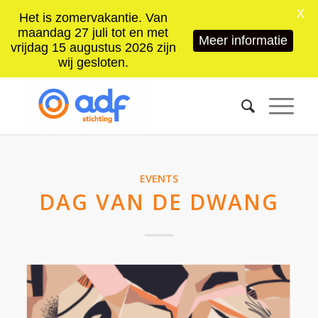
X
Het is zomervakantie. Van
maandag 27 juli tot en met
Meer informatie
vrijdag 15 augustus 2026 zijn
wij gesloten.
EVENTS
DAG VAN DE DWANG