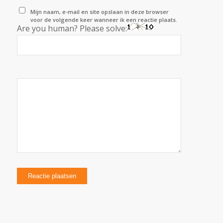
Mijn naam, e-mail en site opslaan in deze browser
voor de volgende keer wanneer ik een reactie plaats.
Are you human? Please solve: