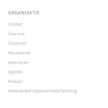
ORGANISATIE
Contact
Over ons
Vacatures
Nieuwsbrief
Adverteren
Agenda
Podcast
Nederlandse Hyperventilatie Stichting