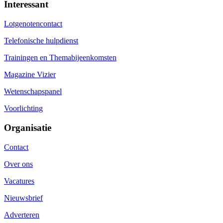
Interessant
Lotgenotencontact
Telefonische hulpdienst
Trainingen en Themabijeenkomsten
Magazine Vizier
Wetenschapspanel
Voorlichting
Organisatie
Contact
Over ons
Vacatures
Nieuwsbrief
Adverteren