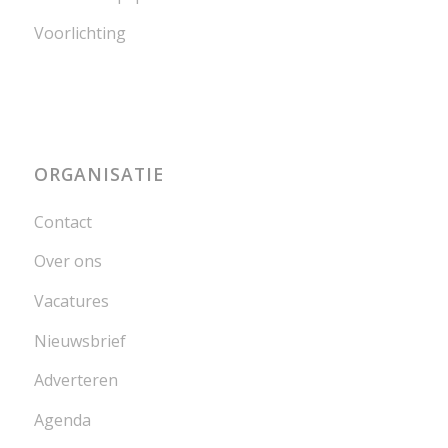
Voorlichting
ORGANISATIE
Contact
Over ons
Vacatures
Nieuwsbrief
Adverteren
Agenda