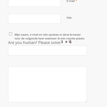
*
E-mail
Site
Mijn naam, e-mail en site opslaan in deze browser
voor de volgende keer wanneer ik een reactie plaats.
Are you human? Please solve: