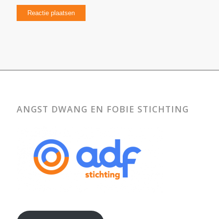
ANGST DWANG EN FOBIE STICHTING