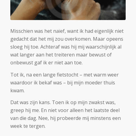
Misschien was het naïef, want ik had eigenlijk niet
gedacht dat het mij zou overkomen. Maar opeens
sloeg hij toe. Achteraf was hij mij waarschijnlijk al
wat langer aan het treiteren maar bewust of
onbewust gaf ik er niet aan toe.
Tot ik, na een lange fietstocht – met warm weer
waardoor ik bekaf was – bij mijn moeder thuis
kwam.
Dat was zijn kans. Toen ik op mijn zwakst was,
greep hij me. En niet voor alleen het laatste deel
van die dag. Nee, hij probeerde mij minstens een
week te tergen.