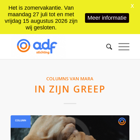
X
Het is zomervakantie. Van
maandag 27 juli tot en met
Meer informatie
vrijdag 15 augustus 2026 zijn
wij gesloten.
COLUMNS VAN MARA
IN ZIJN GREEP