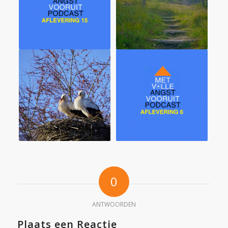
0
ANTWOORDEN
Plaats een Reactie