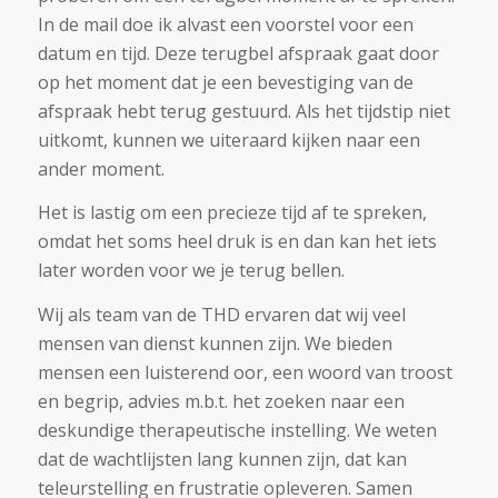
In de mail doe ik alvast een voorstel voor een
datum en tijd. Deze terugbel afspraak gaat door
op het moment dat je een bevestiging van de
afspraak hebt terug gestuurd. Als het tijdstip niet
uitkomt, kunnen we uiteraard kijken naar een
ander moment.
Het is lastig om een precieze tijd af te spreken,
omdat het soms heel druk is en dan kan het iets
later worden voor we je terug bellen.
Wij als team van de THD ervaren dat wij veel
mensen van dienst kunnen zijn. We bieden
mensen een luisterend oor, een woord van troost
en begrip, advies m.b.t. het zoeken naar een
deskundige therapeutische instelling. We weten
dat de wachtlijsten lang kunnen zijn, dat kan
teleurstelling en frustratie opleveren. Samen