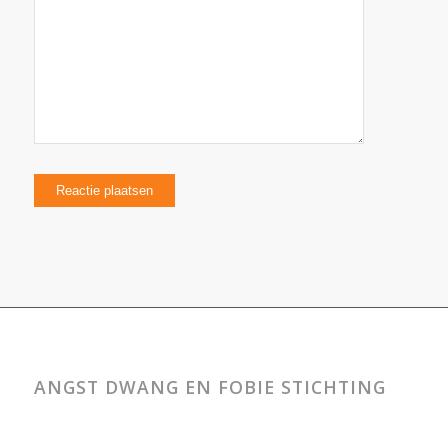
ANGST DWANG EN FOBIE STICHTING