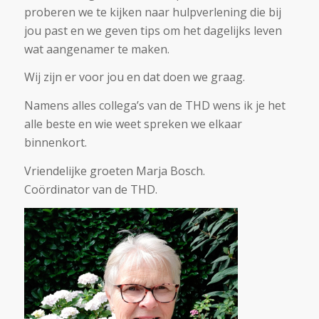
proberen we te kijken naar hulpverlening die bij
jou past en we geven tips om het dagelijks leven
wat aangenamer te maken.
Wij zijn er voor jou en dat doen we graag.
Namens alles collega’s van de THD wens ik je het
alle beste en wie weet spreken we elkaar
binnenkort.
Vriendelijke groeten Marja Bosch.
Coördinator van de THD.