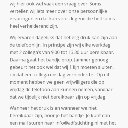
wij hier ook wel vaak een vraag over. Soms
vertellen wij iets meer over onze persoonlijke
ervaringen en dat kan voor degene die belt soms
heel verhelderend zijn.
Wij ervaren dagelijks dat het erg druk kan zijn aan
de telefoonlijn. In principe zijn wij elke werkdag
met 2 collega’s van 9.00 tot 13.30 uur bereikbaar.
Daarna gaat het bandje erop. Jammer genoeg
gebeurt het ook wel dat wij 1 lijn moeten sluiten,
omdat een collega die dag verhinderd is. Op dit
moment hebben we geen vrijwilligers die op
vrijdag de telefoon aan kunnen nemen, vandaar
dat we tijdelijk niet bereikbaar zijn op vrijdag.
Wanneer het druk is en wanneer we niet
bereikbaar zijn, hoor je het bandje. Je kunt dan
een mail sturen naar info@adfstichting.nl met het