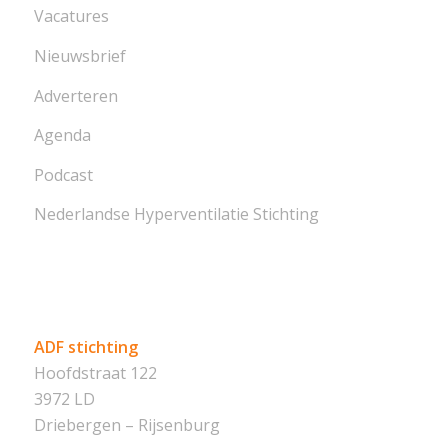
Vacatures
Nieuwsbrief
Adverteren
Agenda
Podcast
Nederlandse Hyperventilatie Stichting
ADF stichting
Hoofdstraat 122
3972 LD
Driebergen – Rijsenburg