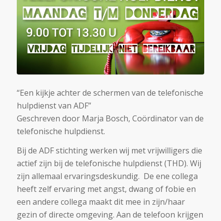
“Een kijkje achter de schermen van de telefonische
hulpdienst van ADF”
Geschreven door Marja Bosch, Coördinator van de
telefonische hulpdienst.
Bij de ADF stichting werken wij met vrijwilligers die
actief zijn bij de telefonische hulpdienst (THD). Wij
zijn allemaal ervaringsdeskundig. De ene collega
heeft zelf ervaring met angst, dwang of fobie en
een andere collega maakt dit mee in zijn/haar
gezin of directe omgeving. Aan de telefoon krijgen