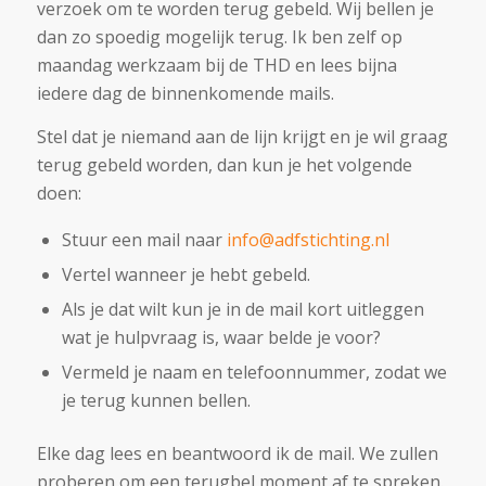
verzoek om te worden terug gebeld. Wij bellen je
dan zo spoedig mogelijk terug. Ik ben zelf op
maandag werkzaam bij de THD en lees bijna
iedere dag de binnenkomende mails.
Stel dat je niemand aan de lijn krijgt en je wil graag
terug gebeld worden, dan kun je het volgende
doen:
Stuur een mail naar
info@adfstichting.nl
Vertel wanneer je hebt gebeld.
Als je dat wilt kun je in de mail kort uitleggen
wat je hulpvraag is, waar belde je voor?
Vermeld je naam en telefoonnummer, zodat we
je terug kunnen bellen.
Elke dag lees en beantwoord ik de mail. We zullen
proberen om een terugbel moment af te spreken.