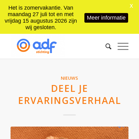
X
Het is zomervakantie. Van
maandag 27 juli tot en met
Meer informatie
vrijdag 15 augustus 2026 zijn
wij gesloten.
NIEUWS
DEEL JE
ERVARINGSVERHAAL