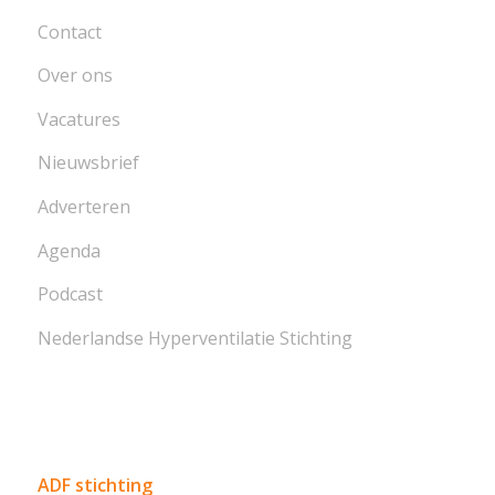
Contact
Over ons
Vacatures
Nieuwsbrief
Adverteren
Agenda
Podcast
Nederlandse Hyperventilatie Stichting
ADF stichting