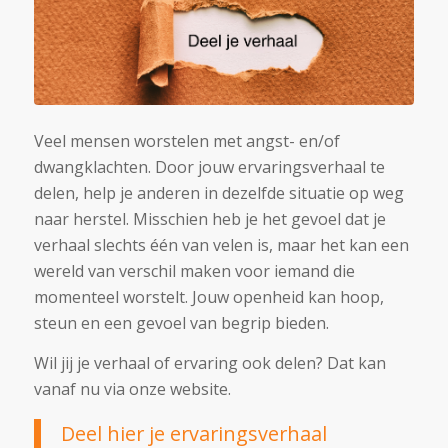
Veel mensen worstelen met angst- en/of
dwangklachten. Door jouw ervaringsverhaal te
delen, help je anderen in dezelfde situatie op weg
naar herstel. Misschien heb je het gevoel dat je
verhaal slechts één van velen is, maar het kan een
wereld van verschil maken voor iemand die
momenteel worstelt. Jouw openheid kan hoop,
steun en een gevoel van begrip bieden.
Wil jij je verhaal of ervaring ook delen? Dat kan
vanaf nu via onze website.
Deel hier je ervaringsverhaal