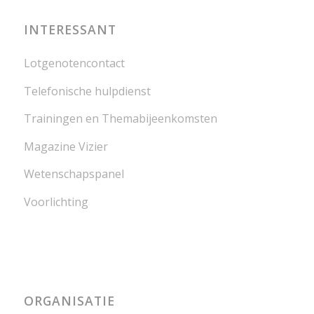
INTERESSANT
Lotgenotencontact
Telefonische hulpdienst
Trainingen en Themabijeenkomsten
Magazine Vizier
Wetenschapspanel
Voorlichting
ORGANISATIE