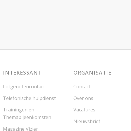
INTERESSANT
ORGANISATIE
Lotgenotencontact
Contact
Telefonische hulpdienst
Over ons
Trainingen en
Vacatures
Themabijeenkomsten
Nieuwsbrief
Magazine Vizier