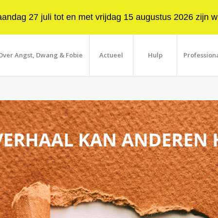
ndag 27 juli tot en met vrijdag 15 augustus 2026 zijn wi
Over Angst, Dwang & Fobie
Actueel
Hulp
Profession