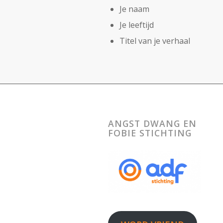
Je naam
Je leeftijd
Titel van je verhaal
ANGST DWANG EN
FOBIE STICHTING