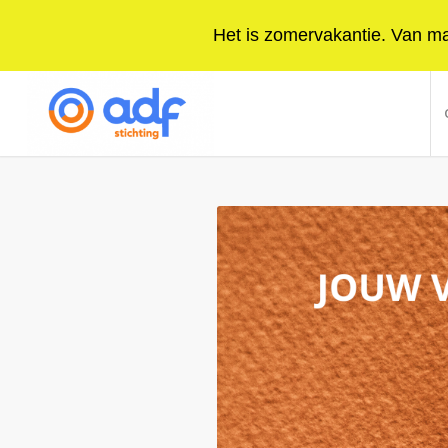
Het is zomervakantie. Van maa