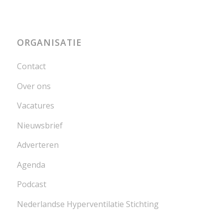
ORGANISATIE
Contact
Over ons
Vacatures
Nieuwsbrief
Adverteren
Agenda
Podcast
Nederlandse Hyperventilatie Stichting