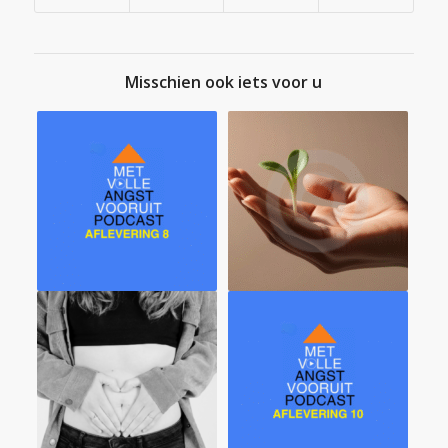
Misschien ook iets voor u