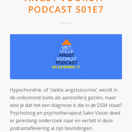
PODCAST S01E7
Hypochondrie, of ‘ziekte angststoornis’, wordt in
de volksmond soms als aanstellerij gezien, maar
wist je dat het een diagnose is die in de DSM staat?
Psycholoog en psychotherapeut Sako Visser deed
er jarenlang onderzoek naar en vertelt in deze
podcastaflevering al zijn bevindingen.