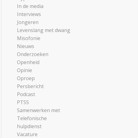
In de media
Interviews
Jongeren
Levenslang met dwang
Misofonie
Nieuws
Onderzoeken
Openheid
Opinie
Oproep
Persbericht
Podcast
PTSS
Samenwerken met
Telefonische
hulpdienst
Vacature