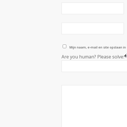
Mijn naam, e-mail en site opslaan in
Are you human? Please solve: