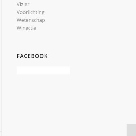
Vizier
Voorlichting
Wetenschap
Winactie
FACEBOOK