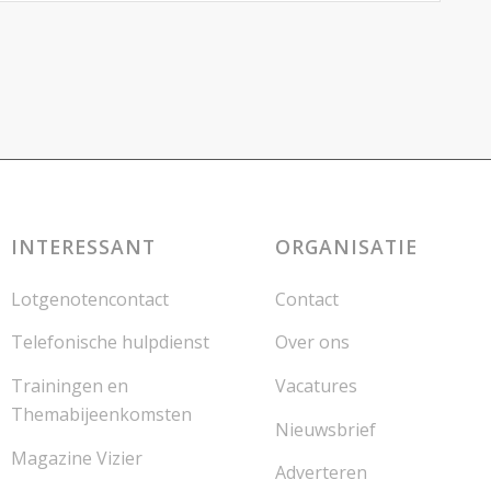
INTERESSANT
ORGANISATIE
Lotgenotencontact
Contact
Telefonische hulpdienst
Over ons
Trainingen en
Vacatures
Themabijeenkomsten
Nieuwsbrief
Magazine Vizier
Adverteren