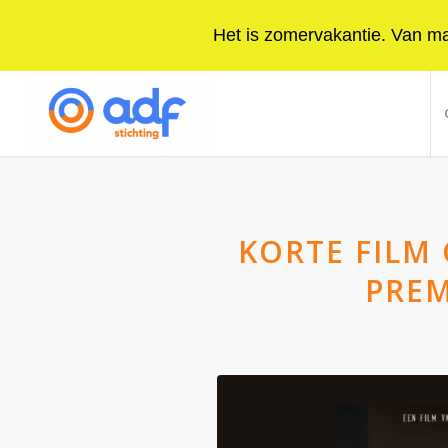
Het is zomervakantie. Van maa
KORTE FILM 
PREM