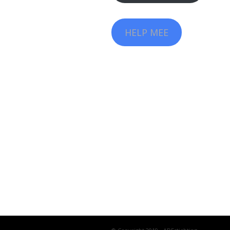
HELP MEE