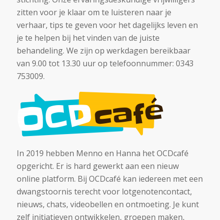
zitten voor je klaar om te luisteren naar je
verhaar, tips te geven voor het dagelijks leven en
je te helpen bij het vinden van de juiste
behandeling. We zijn op werkdagen bereikbaar
van 9.00 tot 13.30 uur op telefoonnummer: 0343
753009.
In 2019 hebben Menno en Hanna het OCDcafé
opgericht. Er is hard gewerkt aan een nieuw
online platform. Bij OCDcafé kan iedereen met een
dwangstoornis terecht voor lotgenotencontact,
nieuws, chats, videobellen en ontmoeting. Je kunt
zelf initiatieven ontwikkelen, groepen maken,