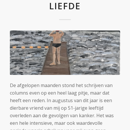
LIEFDE
De afgelopen maanden stond het schrijven van
columns even op een heel laag pitje, maar dat
heeft een reden. In augustus van dit jaar is een
dierbare vriend van mij op 51-jarige leeftijd
overleden aan de gevolgen van kanker. Het was
een hele intensieve, maar ook waardevolle