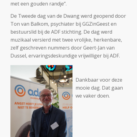
met een gouden randje”.
De Tweede dag van de Dwang werd geopend door
Ton van Balkom, psychiater bij GGZinGeest en
bestuurslid bij de ADF stichting. De dag werd
muzikaal versierd met twee vrolijke, herkenbare,
zelf geschreven nummers door Geert-Jan van
Dussel, ervaringsdeskundige vrijwilliger bij ADF.
Dankbaar voor deze
mooie dag. Dat gaan
we vaker doen.