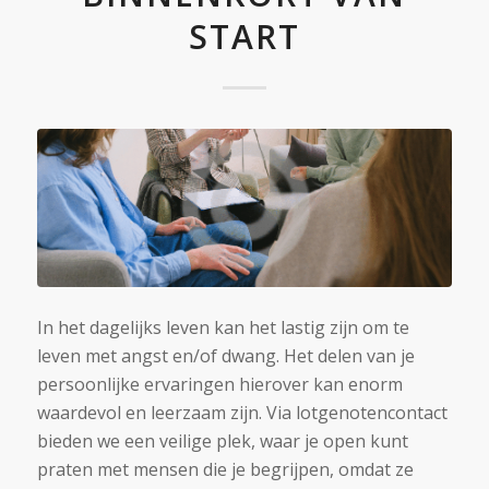
START
In het dagelijks leven kan het lastig zijn om te
leven met angst en/of dwang. Het delen van je
persoonlijke ervaringen hierover kan enorm
waardevol en leerzaam zijn. Via lotgenotencontact
bieden we een veilige plek, waar je open kunt
praten met mensen die je begrijpen, omdat ze