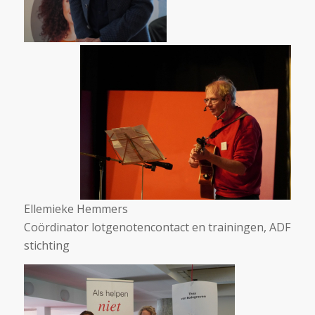
Ellemieke Hemmers
Coördinator lotgenotencontact en trainingen, ADF
stichting