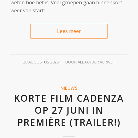
weten hoe het is. Veel groepen gaan binnenkort
weer van start!
Lees meer
/
28 AUGUSTUS 2025
DOOR
ALEXANDER VERWEIJ
NIEUWS
KORTE FILM CADENZA
OP 27 JUNI IN
PREMIÈRE (TRAILER!)