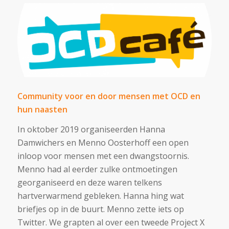
Community voor en door mensen met OCD en
hun naasten
In oktober 2019 organiseerden Hanna
Damwichers en Menno Oosterhoff een open
inloop voor mensen met een dwangstoornis.
Menno had al eerder zulke ontmoetingen
georganiseerd en deze waren telkens
hartverwarmend gebleken. Hanna hing wat
briefjes op in de buurt. Menno zette iets op
Twitter. We grapten al over een tweede Project X