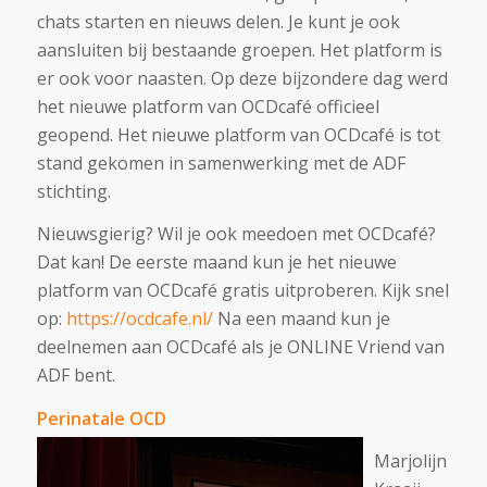
chats starten en nieuws delen. Je kunt je ook
aansluiten bij bestaande groepen. Het platform is
er ook voor naasten. Op deze bijzondere dag werd
het nieuwe platform van OCDcafé officieel
geopend. Het nieuwe platform van OCDcafé is tot
stand gekomen in samenwerking met de ADF
stichting.
Nieuwsgierig? Wil je ook meedoen met OCDcafé?
Dat kan! De eerste maand kun je het nieuwe
platform van OCDcafé gratis uitproberen. Kijk snel
op:
https://ocdcafe.nl/
Na een maand kun je
deelnemen aan OCDcafé als je ONLINE Vriend van
ADF bent.
Perinatale OCD
Marjolijn