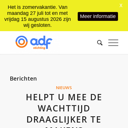
X
Het is zomervakantie. Van
maandag 27 juli tot en met
Meer informatie
vrijdag 15 augustus 2026 zijn
wij gesloten.
Berichten
NIEUWS
HELPT U MEE DE
WACHTTIJD
DRAAGLIJKER TE