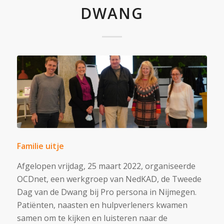
DWANG
Familie uitje
Afgelopen vrijdag, 25 maart 2022, organiseerde
OCDnet, een werkgroep van NedKAD, de Tweede
Dag van de Dwang bij Pro persona in Nijmegen.
Patiënten, naasten en hulpverleners kwamen
samen om te kijken en luisteren naar de