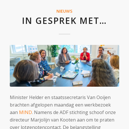
NIEUWS
IN GESPREK MET…
Minister Helder en staatssecretaris Van Ooijen
brachten afgelopen maandag een werkbezoek
aan
MIND
. Namens de ADF stichting schoof onze
directeur Marjolijn van Kooten aan om te praten
over lotgenotencontact. De belangstelling