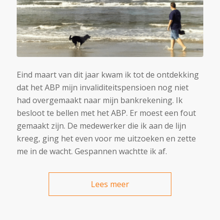
Eind maart van dit jaar kwam ik tot de ontdekking
dat het ABP mijn invaliditeitspensioen nog niet
had overgemaakt naar mijn bankrekening. Ik
besloot te bellen met het ABP. Er moest een fout
gemaakt zijn. De medewerker die ik aan de lijn
kreeg, ging het even voor me uitzoeken en zette
me in de wacht. Gespannen wachtte ik af.
Lees meer