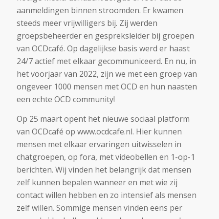
aanmeldingen binnen stroomden. Er kwamen
steeds meer vrijwilligers bij. Zij werden
groepsbeheerder en gespreksleider bij groepen
van OCDcafé. Op dagelijkse basis werd er haast
24/7 actief met elkaar gecommuniceerd. En nu, in
het voorjaar van 2022, zijn we met een groep van
ongeveer 1000 mensen met OCD en hun naasten
een echte OCD community!
Op 25 maart opent het nieuwe sociaal platform
van OCDcafé op www.ocdcafe.nl. Hier kunnen
mensen met elkaar ervaringen uitwisselen in
chatgroepen, op fora, met videobellen en 1-op-1
berichten. Wij vinden het belangrijk dat mensen
zelf kunnen bepalen wanneer en met wie zij
contact willen hebben en zo intensief als mensen
zelf willen. Sommige mensen vinden eens per