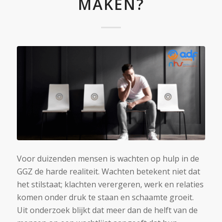
MAKEN?
Voor duizenden mensen is wachten op hulp in de
GGZ de harde realiteit. Wachten betekent niet dat
het stilstaat; klachten verergeren, werk en relaties
komen onder druk te staan en schaamte groeit.
Uit onderzoek blijkt dat meer dan de helft van de