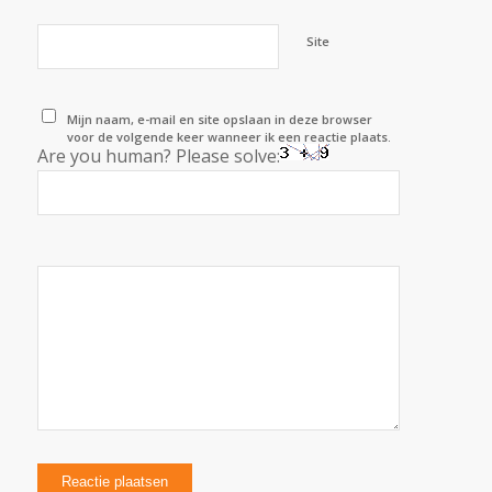
Site
Mijn naam, e-mail en site opslaan in deze browser
voor de volgende keer wanneer ik een reactie plaats.
Are you human? Please solve: