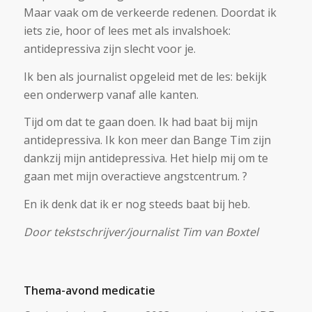
Maar vaak om de verkeerde redenen. Doordat ik
iets zie, hoor of lees met als invalshoek:
antidepressiva zijn slecht voor je.
Ik ben als journalist opgeleid met de les: bekijk
een onderwerp vanaf alle kanten.
Tijd om dat te gaan doen. Ik had baat bij mijn
antidepressiva. Ik kon meer dan Bange Tim zijn
dankzij mijn antidepressiva. Het hielp mij om te
gaan met mijn overactieve angstcentrum. ?
En ik denk dat ik er nog steeds baat bij heb.
Door tekstschrijver/journalist Tim van Boxtel
Thema-avond medicatie