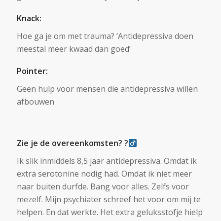
Knack:
Hoe ga je om met trauma? ‘Antidepressiva doen
meestal meer kwaad dan goed’
Pointer:
Geen hulp voor mensen die antidepressiva willen
afbouwen
Zie je de overeenkomsten? ?‍
Ik slik inmiddels 8,5 jaar antidepressiva. Omdat ik
extra serotonine nodig had. Omdat ik niet meer
naar buiten durfde. Bang voor alles. Zelfs voor
mezelf. Mijn psychiater schreef het voor om mij te
helpen. En dat werkte. Het extra geluksstofje hielp