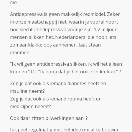
me.
Antidepressiva is geen makkelijk redmiddel. Zeker
in onze maatschappij niet, waarin je vooral hoort
hoe slecht antidepressiva voor je zijn. 1,2 miljoen
mensen slikken het. Nederlanders, die nooit iets
zomaar klakkeloos aannemen, laat staan
innemen.
“Ik wil geen antidepressiva slikken, ik wil het alleen
kunnen.” Of: “Ik hoop dat je het ooit zonder kan.” ?
Zeg je dat ook als iemand diabetes heeft en
insuline neemt?
Zeg je dat ook als iemand reuma heeft en
medicijnen neemt?
Ook daar zitten bijwerkingen aan. ?
Ik speel regelmatig met het idee om af te bouwen.