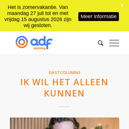
X
Het is zomervakantie. Van
maandag 27 juli tot en met
Meer informatie
vrijdag 15 augustus 2026 zijn
wij gesloten.
GASTCOLUMNS
IK WIL HET ALLEEN
KUNNEN