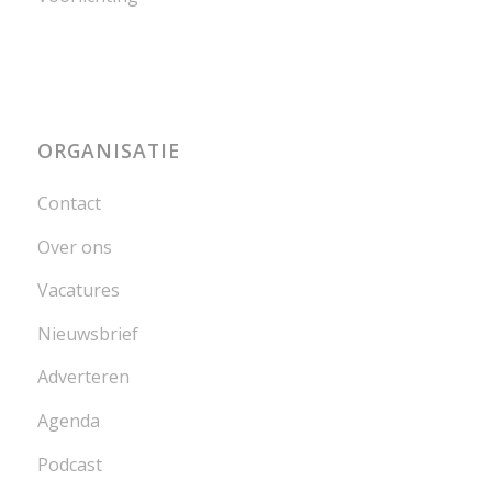
ORGANISATIE
Contact
Over ons
Vacatures
Nieuwsbrief
Adverteren
Agenda
Podcast