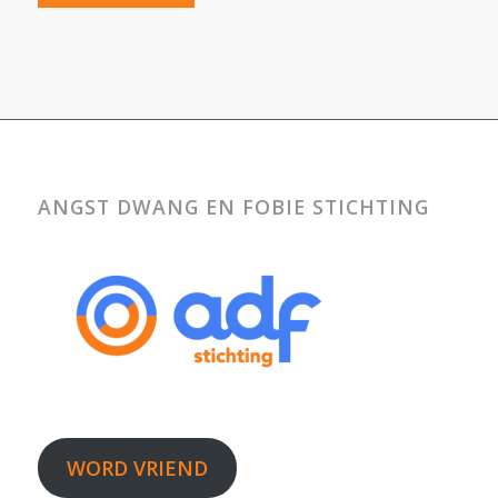
ANGST DWANG EN FOBIE STICHTING
WORD VRIEND