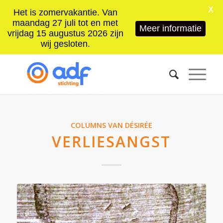
X
Het is zomervakantie. Van
maandag 27 juli tot en met
Meer informatie
vrijdag 15 augustus 2026 zijn
wij gesloten.
COLUMNS VAN DÉSIRÉE
VERLIESANGST