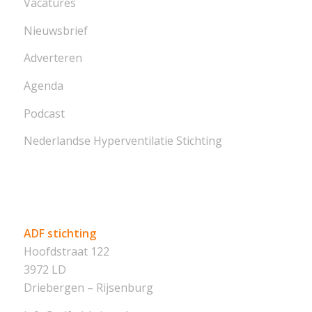
Vacatures
Nieuwsbrief
Adverteren
Agenda
Podcast
Nederlandse Hyperventilatie Stichting
ADF stichting
Hoofdstraat 122
3972 LD
Driebergen – Rijsenburg