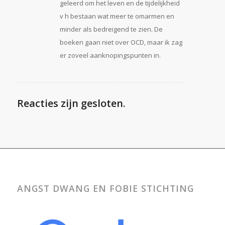
geleerd om het leven en de tijdelijkheid
v h bestaan wat meer te omarmen en
minder als bedreigend te zien. De
boeken gaan niet over OCD, maar ik zag
er zoveel aanknopingspunten in.
Reacties zijn gesloten.
ANGST DWANG EN FOBIE STICHTING