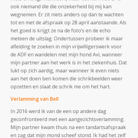
ook niemand die die onzekerheid bij mij kan
wegnemen. Er zit niets anders op dan te wachten
tot en met de afspraak op 28 april aanstaande. Als
het goed is krijgt ze na de foto’s en de echo
meteen de uitslag. Ondertussen probeer ik maar
afleiding te zoeken in mijn vrijwilligerswerk voor
de ADF en wandelen met mijn hond Avi, wanneer
mijn partner aan het werk is in het ziekenhuis. Dat
lukt op zich aardig, maar wanneer ik even niets
aan het doen ben komen die schrikbeelden weer
opzetten en slaat de schrik me om het hart.
Verlamming van Bell
In 2016 werd ik van de een op andere dag
geconfronteerd met een aangezichtsverlamming.
Mijn partner kwam thuis na een tandartsafspraak
en zag dat mijn mond scheef stond. Ik had het zelf