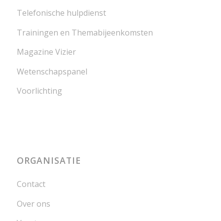
Telefonische hulpdienst
Trainingen en Themabijeenkomsten
Magazine Vizier
Wetenschapspanel
Voorlichting
ORGANISATIE
Contact
Over ons