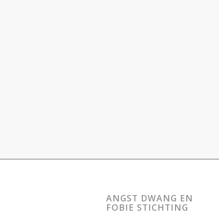
ANGST DWANG EN
FOBIE STICHTING