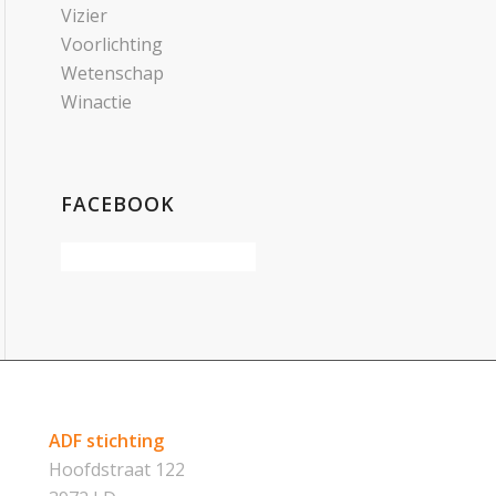
Vizier
Voorlichting
Wetenschap
Winactie
FACEBOOK
ADF stichting
Hoofdstraat 122