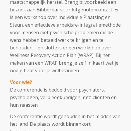
maatschappelijk herstel. Breng bijvoorbeeld een
bezoek aan Bibberbar voor lotgenotencontact. Er
is een workshop over Individuele Plaatsing en
Steun, een effectieve arbeidsre-integratiemethode
voor mensen met psychische problemen die de
wens hebben betaald werk te krijgen en te
behouden. Ten slotte is er een workshop over
Wellness Recovery Action Plan (WRAP). Bij het
maken van een WRAP breng je zelf in kaart wat je
nodig hebt voor je welbevinden.
Voor wie?
De conferentie is bedoeld voor psychiaters,
psychologen, verpleegkundigen, ggz-cliënten en
hun naasten.
De conferentie wordt gehouden in het midden van
het land. De plaats wordt binnenkort