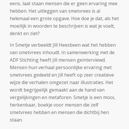
eens, laat staan mensen die er geen ervaring mee
hebben. Het uitleggen van smetvrees is al
helemaal een grote opgave. Hoe doe je dat, als het
moeilijk in woorden te beschrijven is wat je voelt,
denkt en ziet?
In Smetje verbeeldt Jill Heesbeen wat het hebben
van smetvrees inhoudt. In samenwerking met de
ADF Stichting heeft Jill mensen geïnterviewd.
Mensen hun verhaal persoonlijke ervaring met
smetvrees gedeeld en Jill heeft op zeer creatieve
wijze die verhalen omgezet naar illustraties. Het
wordt begrijpelijk gemaakt aan de hand van
vergelijkingen en metaforen. Smetje is een mooi,
herkenbaar, boekje voor mensen die zelf
smetvrees hebben en mensen die dichtbij hen
staan.