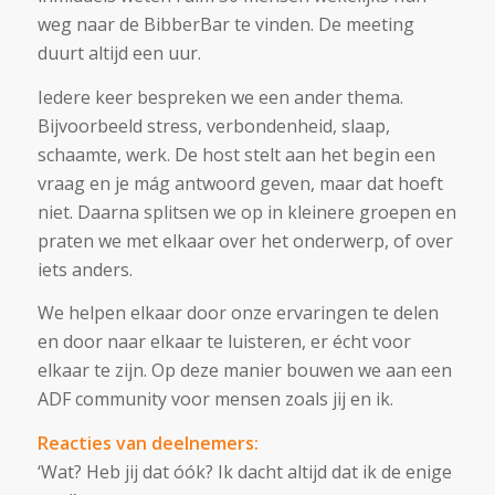
weg naar de BibberBar te vinden. De meeting
duurt altijd een uur.
Iedere keer bespreken we een ander thema.
Bijvoorbeeld stress, verbondenheid, slaap,
schaamte, werk. De host stelt aan het begin een
vraag en je mág antwoord geven, maar dat hoeft
niet. Daarna splitsen we op in kleinere groepen en
praten we met elkaar over het onderwerp, of over
iets anders.
We helpen elkaar door onze ervaringen te delen
en door naar elkaar te luisteren, er écht voor
elkaar te zijn. Op deze manier bouwen we aan een
ADF community voor mensen zoals jij en ik.
Reacties van deelnemers:
‘Wat? Heb jij dat óók? Ik dacht altijd dat ik de enige