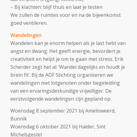
– Bij klachten: blijf thuis en laat je testen
We zullen de ruimtes voor en na de bijeenkomst
goed ventileren.
Wandelingen
Wandelen kan je enorm helpen als je last hebt van
angst en dwang. Het geeft energie, bevordert je
creativiteit en helpt je om te gaan met stress. Erik
Scherder zegt het al: ‘Wandel dagelijks en houdt je
brein fit’. Bij de ADF Stichting organiseren we
wandelingen met lotgenoten onder begeleiding
van een ervaringsdeskundige vrijwilliger. De
eerstvolgende wandelingen zijn gepland op:
Woensdag 8 september 2021 bij Amelisweerd,
Bunnik
Woensdag 6 oktober 2021 bij Halder, Sint
Michelsgestel