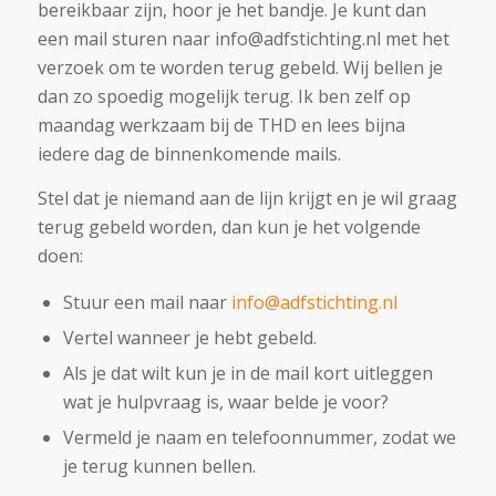
bereikbaar zijn, hoor je het bandje. Je kunt dan
een mail sturen naar info@adfstichting.nl met het
verzoek om te worden terug gebeld. Wij bellen je
dan zo spoedig mogelijk terug. Ik ben zelf op
maandag werkzaam bij de THD en lees bijna
iedere dag de binnenkomende mails.
Stel dat je niemand aan de lijn krijgt en je wil graag
terug gebeld worden, dan kun je het volgende
doen:
Stuur een mail naar
info@adfstichting.nl
Vertel wanneer je hebt gebeld.
Als je dat wilt kun je in de mail kort uitleggen
wat je hulpvraag is, waar belde je voor?
Vermeld je naam en telefoonnummer, zodat we
je terug kunnen bellen.