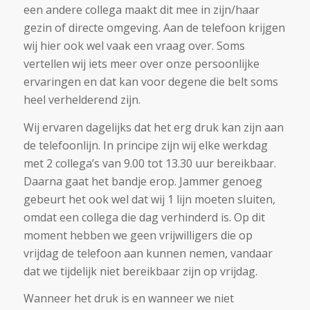
een andere collega maakt dit mee in zijn/haar
gezin of directe omgeving. Aan de telefoon krijgen
wij hier ook wel vaak een vraag over. Soms
vertellen wij iets meer over onze persoonlijke
ervaringen en dat kan voor degene die belt soms
heel verhelderend zijn.
Wij ervaren dagelijks dat het erg druk kan zijn aan
de telefoonlijn. In principe zijn wij elke werkdag
met 2 collega’s van 9.00 tot 13.30 uur bereikbaar.
Daarna gaat het bandje erop. Jammer genoeg
gebeurt het ook wel dat wij 1 lijn moeten sluiten,
omdat een collega die dag verhinderd is. Op dit
moment hebben we geen vrijwilligers die op
vrijdag de telefoon aan kunnen nemen, vandaar
dat we tijdelijk niet bereikbaar zijn op vrijdag.
Wanneer het druk is en wanneer we niet