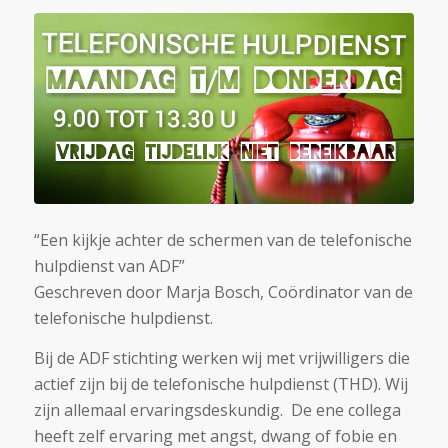
“Een kijkje achter de schermen van de telefonische
hulpdienst van ADF”
Geschreven door Marja Bosch, Coördinator van de
telefonische hulpdienst.
Bij de ADF stichting werken wij met vrijwilligers die
actief zijn bij de telefonische hulpdienst (THD). Wij
zijn allemaal ervaringsdeskundig. De ene collega
heeft zelf ervaring met angst, dwang of fobie en