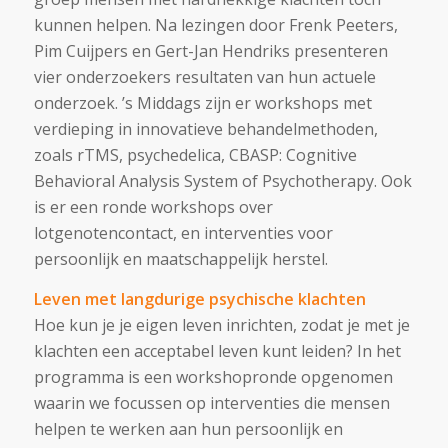
kunnen helpen. Na lezingen door Frenk Peeters,
Pim Cuijpers en Gert-Jan Hendriks presenteren
vier onderzoekers resultaten van hun actuele
onderzoek. ’s Middags zijn er workshops met
verdieping in innovatieve behandelmethoden,
zoals rTMS, psychedelica, CBASP: Cognitive
Behavioral Analysis System of Psychotherapy. Ook
is er een ronde workshops over
lotgenotencontact, en interventies voor
persoonlijk en maatschappelijk herstel.
Leven met langdurige psychische klachten
Hoe kun je je eigen leven inrichten, zodat je met je
klachten een acceptabel leven kunt leiden? In het
programma is een workshopronde opgenomen
waarin we focussen op interventies die mensen
helpen te werken aan hun persoonlijk en