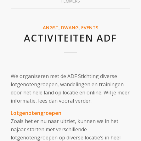
HEMMERS
ANGST
,
DWANG
,
EVENTS
ACTIVITEITEN ADF
We organiseren met de ADF Stichting diverse
lotgenotengroepen, wandelingen en trainingen
door het hele land op locatie en online. Wil je meer
informatie, lees dan vooral verder.
Lotgenotengroepen
Zoals het er nu naar uitziet, kunnen we in het
najaar starten met verschillende
lotgenotengroepen op diverse locatie’s in heel