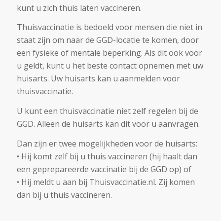
kunt u zich thuis laten vaccineren.
Thuisvaccinatie is bedoeld voor mensen die niet in
staat zijn om naar de GGD-locatie te komen, door
een fysieke of mentale beperking. Als dit ook voor
u geldt, kunt u het beste contact opnemen met uw
huisarts. Uw huisarts kan u aanmelden voor
thuisvaccinatie.
U kunt een thuisvaccinatie niet zelf regelen bij de
GGD. Alleen de huisarts kan dit voor u aanvragen.
Dan zijn er twee mogelijkheden voor de huisarts:
• Hij komt zelf bij u thuis vaccineren (hij haalt dan
een geprepareerde vaccinatie bij de GGD op) of
• Hij meldt u aan bij Thuisvaccinatie.nl. Zij komen
dan bij u thuis vaccineren.