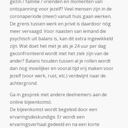
gezin / familie / vrienden en momenten van
ontspanning voor jezelf? Veel mensen zijn in de
coronaperiode (meer) vanuit huis gaan werken.
De grens tussen werk en privé is daardoor nóg
meer vervaagd. Voor naasten van iemand die
psychisch uit balans is, kan dit extra ingewikkeld
zijn. Wat doet het met je als je 24 uur per dag
geconfronteerd wordt met het ziek zijn van de
ander? Balans houden tussen al je rollen wordt
dan nog moeilijker en vooral tijd vrij maken voor
jezelf (voor werk, rust, etc.) verdwijnt naar de
achtergrond.
Ga in gesprek met andere deelnemers aan de
online bijeenkomst.
De bijeenkomst wordt begeleid door een
ervaringsdeskundige. Er wordt een
ervaringsverhaal gedeeld en na een korte