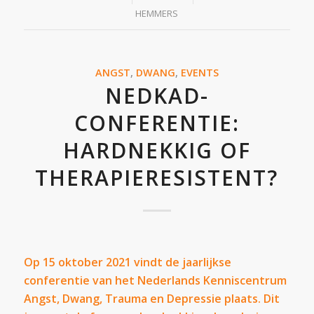
HEMMERS
ANGST
,
DWANG
,
EVENTS
NEDKAD-
CONFERENTIE:
HARDNEKKIG OF
THERAPIERESISTENT?
Op 15 oktober 2021 vindt de jaarlijkse
conferentie van het Nederlands Kenniscentrum
Angst, Dwang, Trauma en Depressie plaats. Dit