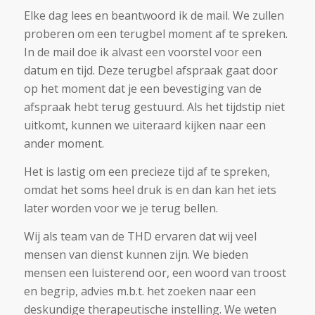
Elke dag lees en beantwoord ik de mail. We zullen
proberen om een terugbel moment af te spreken.
In de mail doe ik alvast een voorstel voor een
datum en tijd. Deze terugbel afspraak gaat door
op het moment dat je een bevestiging van de
afspraak hebt terug gestuurd. Als het tijdstip niet
uitkomt, kunnen we uiteraard kijken naar een
ander moment.
Het is lastig om een precieze tijd af te spreken,
omdat het soms heel druk is en dan kan het iets
later worden voor we je terug bellen.
Wij als team van de THD ervaren dat wij veel
mensen van dienst kunnen zijn. We bieden
mensen een luisterend oor, een woord van troost
en begrip, advies m.b.t. het zoeken naar een
deskundige therapeutische instelling. We weten