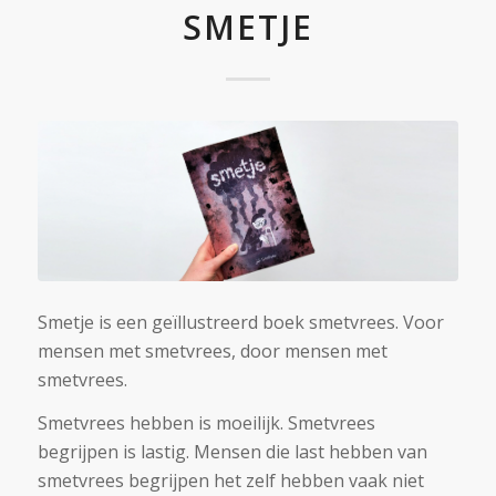
SMETJE
Smetje is een geïllustreerd boek smetvrees. Voor
mensen met smetvrees, door mensen met
smetvrees.
Smetvrees hebben is moeilijk. Smetvrees
begrijpen is lastig. Mensen die last hebben van
smetvrees begrijpen het zelf hebben vaak niet