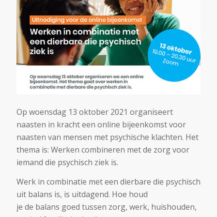
Op woensdag 13 oktober 2021 organiseert
naasten in kracht een online bijeenkomst voor
naasten van mensen met psychische klachten. Het
thema is: Werken combineren met de zorg voor
iemand die psychisch ziek is.
Werk in combinatie met een dierbare die psychisch
uit balans is, is uitdagend. Hoe houd
je de balans goed tussen zorg, werk, huishouden,