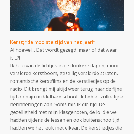
Kerst; “de mooiste tijd van het jaar!”
Al hoewel… Dat wordt gezegd, maar of dat waar
is…?!
Ik hou van de lichtjes in de donkere dagen, mooi
versierde kerstboom, gezellig versierde straten,
romantische kerstfilms en de kerstliedjes op de
radio. Dit brengt mij altijd weer terug naar de fijne
tijd op mijn middelbare school. Ik heb er zulke fijne
herinneringen aan. Soms mis ik die tijd. De
gezelligheid met mijn klasgenoten, de lol die we
hadden tijdens de lessen en ook buitenschooltijd
hadden we het leuk met elkaar. De kerstliedjes die