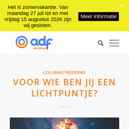
X
Het is zomervakantie. Van
maandag 27 juli tot en met
Meer informatie
vrijdag 15 augustus 2026 zijn
wij gesloten.
COLUMNS FREDERIKE
VOOR WIE BEN JIJ EEN
LICHTPUNTJE?