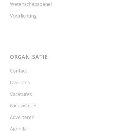
Wetenschapspanel
Voorlichting
ORGANISATIE
Contact
Over ons
Vacatures
Nieuwsbrief
Adverteren
Agenda