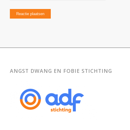
ANGST DWANG EN FOBIE STICHTING