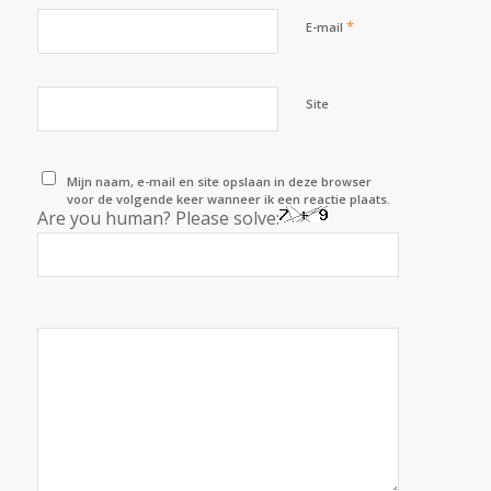
*
E-mail
Site
Mijn naam, e-mail en site opslaan in deze browser
voor de volgende keer wanneer ik een reactie plaats.
Are you human? Please solve: