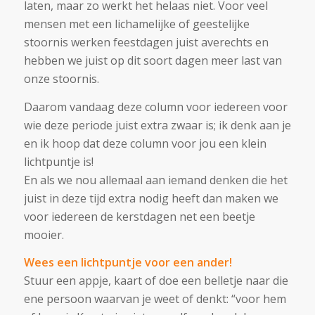
laten, maar zo werkt het helaas niet. Voor veel
mensen met een lichamelijke of geestelijke
stoornis werken feestdagen juist averechts en
hebben we juist op dit soort dagen meer last van
onze stoornis.
Daarom vandaag deze column voor iedereen voor
wie deze periode juist extra zwaar is; ik denk aan je
en ik hoop dat deze column voor jou een klein
lichtpuntje is!
En als we nou allemaal aan iemand denken die het
juist in deze tijd extra nodig heeft dan maken we
voor iedereen de kerstdagen net een beetje
mooier.
Wees een lichtpuntje voor een ander!
Stuur een appje, kaart of doe een belletje naar die
ene persoon waarvan je weet of denkt: “voor hem