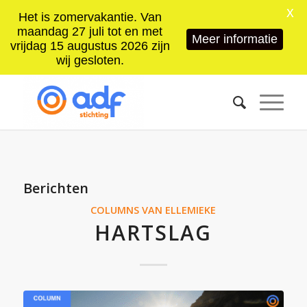
X
Het is zomervakantie. Van
maandag 27 juli tot en met
Meer informatie
vrijdag 15 augustus 2026 zijn
wij gesloten.
Berichten
COLUMNS VAN ELLEMIEKE
HARTSLAG