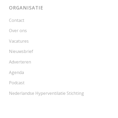
ORGANISATIE
Contact
Over ons
Vacatures
Nieuwsbrief
Adverteren
Agenda
Podcast
Nederlandse Hyperventilatie Stichting