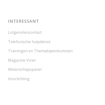
INTERESSANT
Lotgenotencontact
Telefonische hulpdienst
Trainingen en Themabijeenkomsten
Magazine Vizier
Wetenschapspanel
Voorlichting