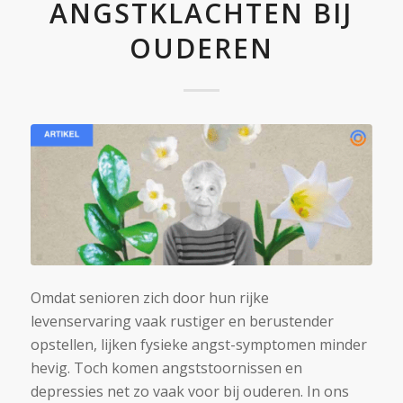
ANGSTKLACHTEN BIJ
OUDEREN
Omdat senioren zich door hun rijke
levenservaring vaak rustiger en berustender
opstellen, lijken fysieke angst-symptomen minder
hevig. Toch komen angststoornissen en
depressies net zo vaak voor bij ouderen. In ons