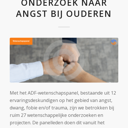
ONDERZOEK NAAR
ANGST BIJ OUDEREN
Met het ADF-wetenschapspanel, bestaande uit 12
ervaringsdeskundigen op het gebied van angst,
dwang, fobie en/of trauma, zijn we betrokken bij
ruim 27 wetenschappelijke onderzoeken en
projecten. De panelleden doen dit vanuit het