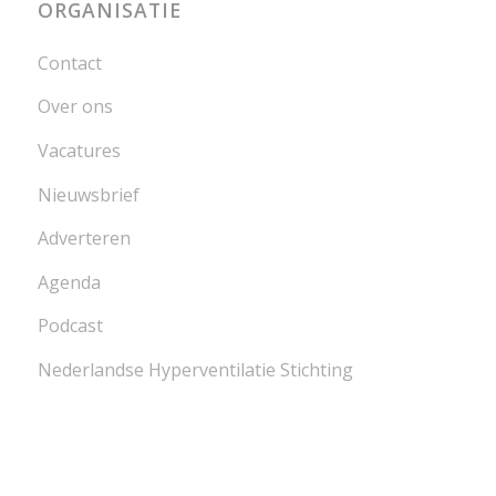
ORGANISATIE
Contact
Over ons
Vacatures
Nieuwsbrief
Adverteren
Agenda
Podcast
Nederlandse Hyperventilatie Stichting