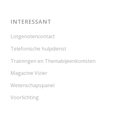
INTERESSANT
Lotgenotencontact
Telefonische hulpdienst
Trainingen en Themabijeenkomsten
Magazine Vizier
Wetenschapspanel
Voorlichting