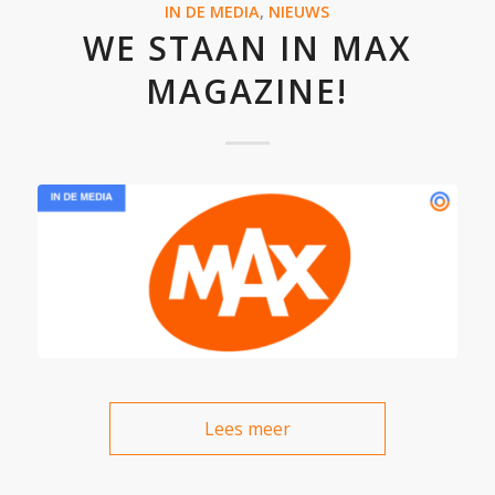
IN DE MEDIA
,
NIEUWS
WE STAAN IN MAX
MAGAZINE!
Lees meer