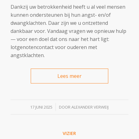
Dankzij uw betrokkenheid heeft u al veel mensen
kunnen ondersteunen bij hun angst- en/of
dwangklachten. Daar zijn we u ontzettend
dankbaar voor. Vandaag vragen we opnieuw hulp
— voor een doel dat ons naar het hart ligt:
lotgenotencontact voor ouderen met
angstklachten.
Lees meer
/
17 JUNI 2025
DOOR
ALEXANDER VERWEIJ
VIZIER