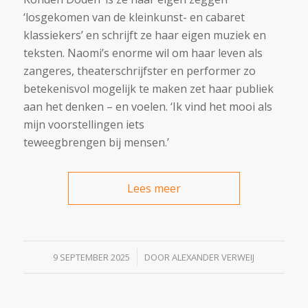
‘losgekomen van de kleinkunst- en cabaret
klassiekers’ en schrijft ze haar eigen muziek en
teksten. Naomi’s enorme wil om haar leven als
zangeres, theaterschrijfster en performer zo
betekenisvol mogelijk te maken zet haar publiek
aan het denken – en voelen. ‘Ik vind het mooi als
mijn voorstellingen iets
teweegbrengen bij mensen.’
Lees meer
/
9 SEPTEMBER 2025
DOOR
ALEXANDER VERWEIJ