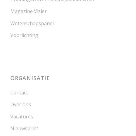
Magazine Vizier
Wetenschapspanel
Voorlichting
ORGANISATIE
Contact
Over ons
Vacatures
Nieuwsbrief