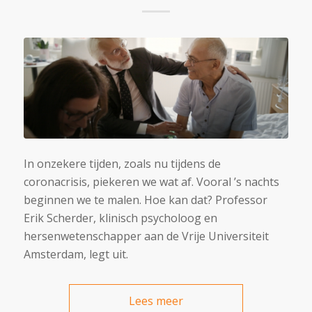
In onzekere tijden, zoals nu tijdens de
coronacrisis, piekeren we wat af. Vooral ’s nachts
beginnen we te malen. Hoe kan dat? Professor
Erik Scherder, klinisch psycholoog en
hersenwetenschapper aan de Vrije Universiteit
Amsterdam, legt uit.
Lees meer