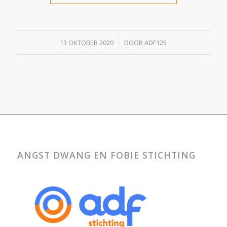
/
13 OKTOBER 2020
DOOR
ADF125
ANGST DWANG EN FOBIE STICHTING