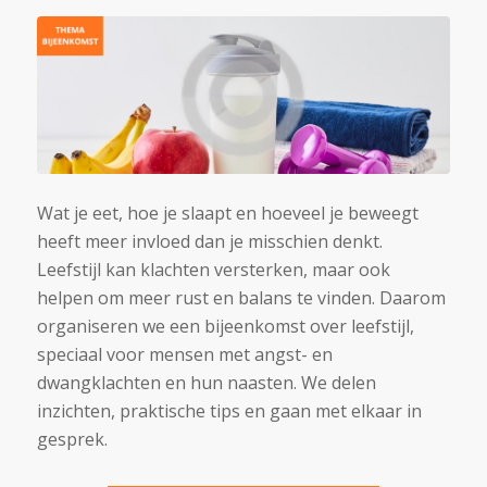
Wat je eet, hoe je slaapt en hoeveel je beweegt
heeft meer invloed dan je misschien denkt.
Leefstijl kan klachten versterken, maar ook
helpen om meer rust en balans te vinden. Daarom
organiseren we een bijeenkomst over leefstijl,
speciaal voor mensen met angst- en
dwangklachten en hun naasten. We delen
inzichten, praktische tips en gaan met elkaar in
gesprek.