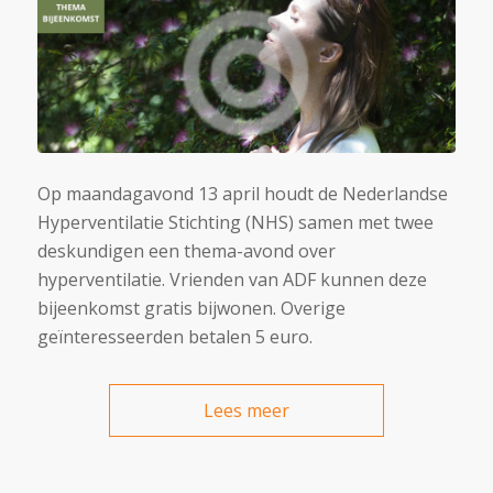
Op maandagavond 13 april houdt de Nederlandse
Hyperventilatie Stichting (NHS) samen met twee
deskundigen een thema-avond over
hyperventilatie. Vrienden van ADF kunnen deze
bijeenkomst gratis bijwonen. Overige
geïnteresseerden betalen 5 euro.
Lees meer