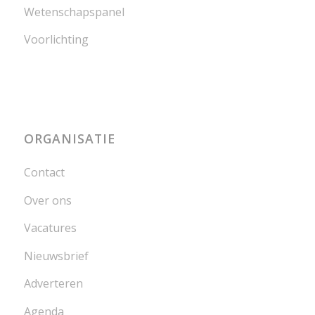
Wetenschapspanel
Voorlichting
ORGANISATIE
Contact
Over ons
Vacatures
Nieuwsbrief
Adverteren
Agenda