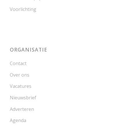
Voorlichting
ORGANISATIE
Contact
Over ons
Vacatures
Nieuwsbrief
Adverteren
Agenda