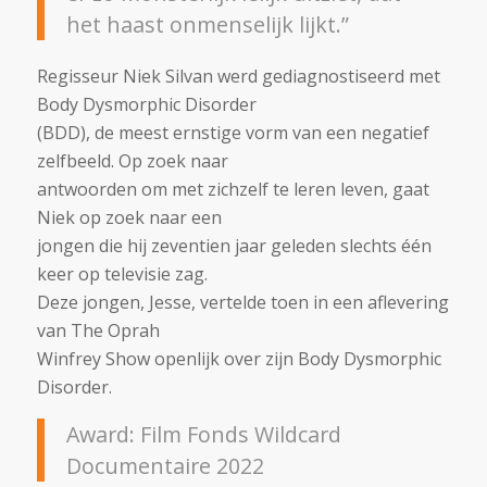
het haast onmenselijk lijkt.”
Regisseur Niek Silvan werd gediagnostiseerd met
Body Dysmorphic Disorder
(BDD), de meest ernstige vorm van een negatief
zelfbeeld. Op zoek naar
antwoorden om met zichzelf te leren leven, gaat
Niek op zoek naar een
jongen die hij zeventien jaar geleden slechts één
keer op televisie zag.
Deze jongen, Jesse, vertelde toen in een aflevering
van The Oprah
Winfrey Show openlijk over zijn Body Dysmorphic
Disorder.
Award: Film Fonds Wildcard
Documentaire 2022