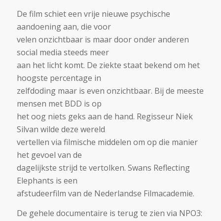
De film schiet een vrije nieuwe psychische
aandoening aan, die voor
velen onzichtbaar is maar door onder anderen
social media steeds meer
aan het licht komt. De ziekte staat bekend om het
hoogste percentage in
zelfdoding maar is even onzichtbaar. Bij de meeste
mensen met BDD is op
het oog niets geks aan de hand. Regisseur Niek
Silvan wilde deze wereld
vertellen via filmische middelen om op die manier
het gevoel van de
dagelijkste strijd te vertolken. Swans Reflecting
Elephants is een
afstudeerfilm van de Nederlandse Filmacademie.
De gehele documentaire is terug te zien via NPO3: