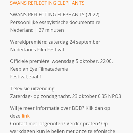
SWANS REFLECTING ELEPHANTS
SWANS REFLECTING ELEPHANTS (2022)
Persoonlijke essayistische documentaire
Nederland | 27 minuten
Wereldpremière: zaterdag 24 september
Nederlands Film Festival
Officiële première: woensdag 5 oktober, 22:00,
Keep an Eye Filmacademie
Festival, zaal 1
Televisie uitzending:
Zaterdag- op zondagnacht, 23 oktober 0:35 NPO3
Wil je meer informatie over BDD? Klik dan op
deze
link
Contact met lotgenoten? Verder praten? Op
werkdagen kun je bellen met onze telefonische