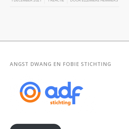
ANGST DWANG EN FOBIE STICHTING