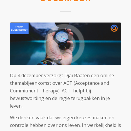
Op 4 december verzorgt Djai Baaten een online
themabijeenkomst over ACT (Acceptance and
Commitment Therapy). ACT helpt bij
bewustwording en de regie terugpakken in je
leven.
We denken vaak dat we eigen keuzes maken en
controle hebben over ons leven. In werkelijkheid is