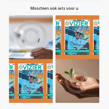
Misschien ook iets voor u