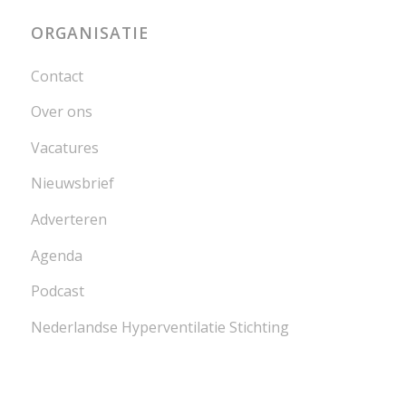
ORGANISATIE
Contact
Over ons
Vacatures
Nieuwsbrief
Adverteren
Agenda
Podcast
Nederlandse Hyperventilatie Stichting