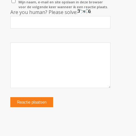
Mijn naam, e-mail en site opslaan in deze browser
voor de volgende keer wanneer ik een reactie plaats.
Are you human? Please solve: