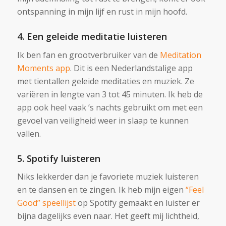
ontspanning in mijn lijf en rust in mijn hoofd.
4. Een geleide meditatie luisteren
Ik ben fan en grootverbruiker van de
Meditation
Moments app
. Dit is een Nederlandstalige app
met tientallen geleide meditaties en muziek. Ze
variëren in lengte van 3 tot 45 minuten. Ik heb de
app ook heel vaak ’s nachts gebruikt om met een
gevoel van veiligheid weer in slaap te kunnen
vallen.
5. Spotify luisteren
Niks lekkerder dan je favoriete muziek luisteren
en te dansen en te zingen. Ik heb mijn eigen
“Feel
Good” speellijst
op Spotify gemaakt en luister er
bijna dagelijks even naar. Het geeft mij lichtheid,