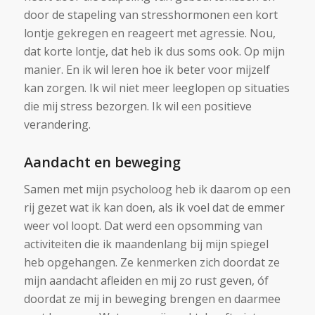
door de stapeling van stresshormonen een kort
lontje gekregen en reageert met agressie. Nou,
dat korte lontje, dat heb ik dus soms ook. Op mijn
manier. En ik wil leren hoe ik beter voor mijzelf
kan zorgen. Ik wil niet meer leeglopen op situaties
die mij stress bezorgen. Ik wil een positieve
verandering.
Aandacht en beweging
Samen met mijn psycholoog heb ik daarom op een
rij gezet wat ik kan doen, als ik voel dat de emmer
weer vol loopt. Dat werd een opsomming van
activiteiten die ik maandenlang bij mijn spiegel
heb opgehangen. Ze kenmerken zich doordat ze
mijn aandacht afleiden en mij zo rust geven, óf
doordat ze mij in beweging brengen en daarmee