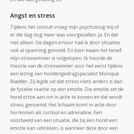
Angst en stress
Tijdens het consult vroeg mijn psycholoog mij of
er die dag nog meer was voorgevallen. Ja. En dat
niet alleen. De dagen ervoor had ik door situaties
ook al spanning gevoeld. En toen kwam het besef:
mijn stressemmer is volgelopen. Ik hoorde de
theorie van de stressemmer voor het eerst tijdens
een lezing van hondengedragspecialist Monique
Bladder. Zij legde uit dat stress niets anders is dan
de fysieke reactie op een emotie. Die emotie zet de
hond ertoe aan om in actie te komen en dat wordt
stress genoemd. Het lichaam komt in actie door
hormonen als cortisol en adrenaline. Een
voorbeeld van een situatie, die bij een hond een
emotie kan uitlokken, is wanneer deze door een