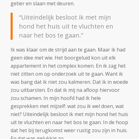
getier en slaan met deuren.
“Uiteindelijk besloot ik met mijn
hond het huis uit te vluchten en
naar het bos te gaan.”
Ik was klaar om de strijd aan te gaan. Maar ik had
geen idee met wie. Het boorgeluid kon uit elk
appartement in het complex komen. En ik zag het
niet zitten om op onderzoek uit te gaan. Want ik
was bang dat ik niet zou kalmeren. Dat ik in woede
zou uitbarsten. En dat ik mij na afloop hiervoor
zou schamen. In mijn hoofd had ik hele
gesprekken met mijzelf: wat zou ik wel doen, wat
niet? Uiteindelijk besloot ik met mijn hond het huis
uit te vluchten en naar het bos te gaan. In de hoop
dat het bij terugkomst weer rustig zou zijn in huis.
En dat was gelukkig zo.