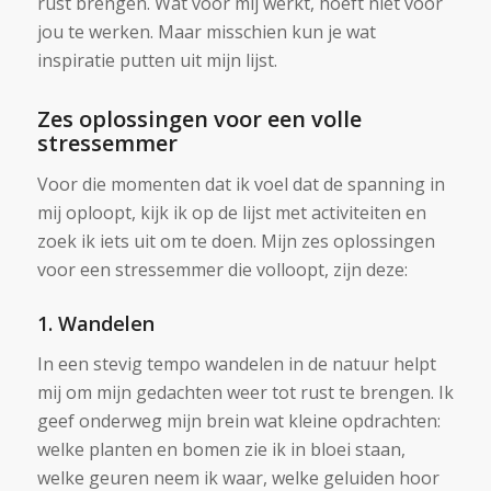
rust brengen. Wat voor mij werkt, hoeft niet voor
jou te werken. Maar misschien kun je wat
inspiratie putten uit mijn lijst.
Zes oplossingen voor een volle
stressemmer
Voor die momenten dat ik voel dat de spanning in
mij oploopt, kijk ik op de lijst met activiteiten en
zoek ik iets uit om te doen. Mijn zes oplossingen
voor een stressemmer die volloopt, zijn deze:
1. Wandelen
In een stevig tempo wandelen in de natuur helpt
mij om mijn gedachten weer tot rust te brengen. Ik
geef onderweg mijn brein wat kleine opdrachten:
welke planten en bomen zie ik in bloei staan,
welke geuren neem ik waar, welke geluiden hoor