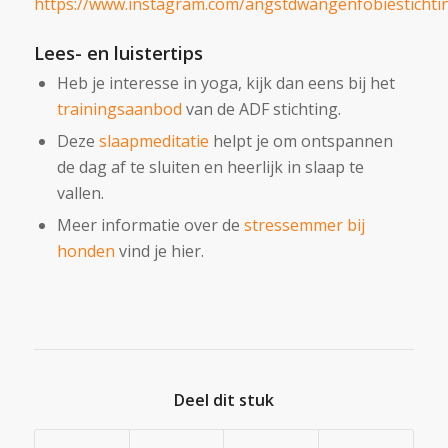
https://www.instagram.com/angstdwangenfobiestichti
Lees- en luistertips
Heb je interesse in yoga, kijk dan eens bij het
trainingsaanbod
van de ADF stichting.
Deze
slaapmeditatie
helpt je om ontspannen
de dag af te sluiten en heerlijk in slaap te
vallen.
Meer informatie over de
stressemmer bij
honden
vind je hier.
Deel dit stuk