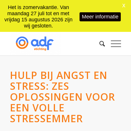
X
Het is zomervakantie. Van
maandag 27 juli tot en met
Meer informatie
vrijdag 15 augustus 2026 zijn
wij gesloten.
HULP BIJ ANGST EN
STRESS: ZES
OPLOSSINGEN VOOR
EEN VOLLE
STRESSEMMER