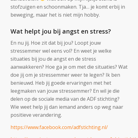
stofzuigen en schoonmaken. Tja… je komt erbij in
beweging, maar het is niet mijn hobby.
Wat helpt jou bij angst en stress?
En nu jij. Hoe zit dat bij jou? Loopt jouw
stressemmer wel eens vol? En weet je welke
situaties bij jou de angst en de stress
aanwakkeren? Hoe ga je om met die situaties? Wat
doe jij om je stressemmer weer te legen? Ik ben
benieuwd. Heb jij goede ervaringen met het
leegmaken van jouw stressemmer? En wil je die
delen op de sociale media van de ADF stichting?
Wie weet help jij dan iemand anders op weg naar
positieve verandering.
https://www.facebook.com/adfstichting.nl/