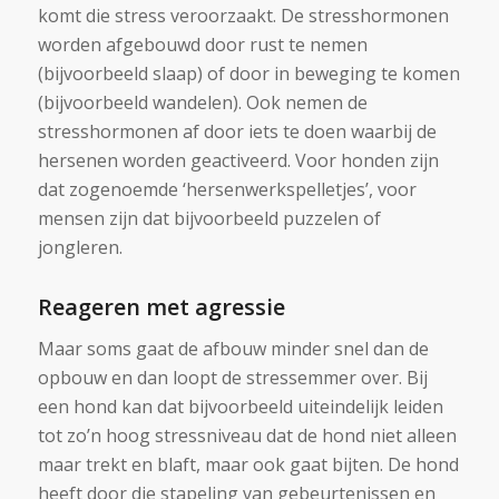
komt die stress veroorzaakt. De stresshormonen
worden afgebouwd door rust te nemen
(bijvoorbeeld slaap) of door in beweging te komen
(bijvoorbeeld wandelen). Ook nemen de
stresshormonen af door iets te doen waarbij de
hersenen worden geactiveerd. Voor honden zijn
dat zogenoemde ‘hersenwerkspelletjes’, voor
mensen zijn dat bijvoorbeeld puzzelen of
jongleren.
Reageren met agressie
Maar soms gaat de afbouw minder snel dan de
opbouw en dan loopt de stressemmer over. Bij
een hond kan dat bijvoorbeeld uiteindelijk leiden
tot zo’n hoog stressniveau dat de hond niet alleen
maar trekt en blaft, maar ook gaat bijten. De hond
heeft door die stapeling van gebeurtenissen en