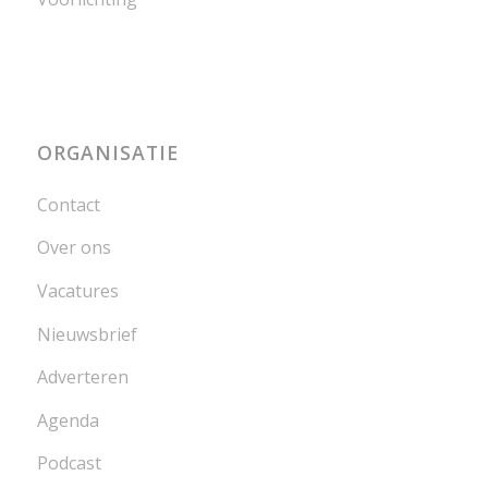
ORGANISATIE
Contact
Over ons
Vacatures
Nieuwsbrief
Adverteren
Agenda
Podcast