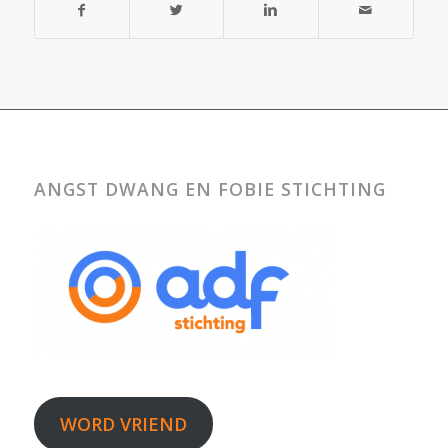
ANGST DWANG EN FOBIE STICHTING
WORD VRIEND