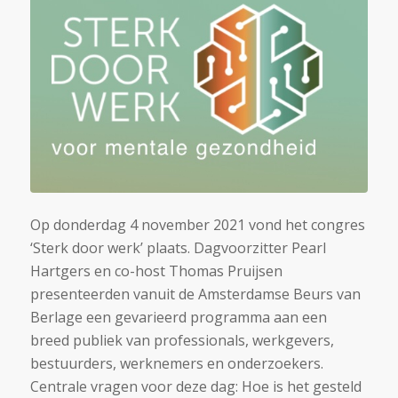
Op donderdag 4 november 2021 vond het congres
‘Sterk door werk’ plaats. Dagvoorzitter Pearl
Hartgers en co-host Thomas Pruijsen
presenteerden vanuit de Amsterdamse Beurs van
Berlage een gevarieerd programma aan een
breed publiek van professionals, werkgevers,
bestuurders, werknemers en onderzoekers.
Centrale vragen voor deze dag: Hoe is het gesteld