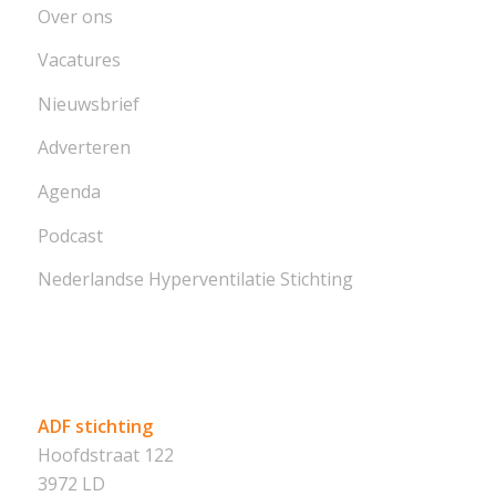
Over ons
Vacatures
Nieuwsbrief
Adverteren
Agenda
Podcast
Nederlandse Hyperventilatie Stichting
ADF stichting
Hoofdstraat 122
3972 LD