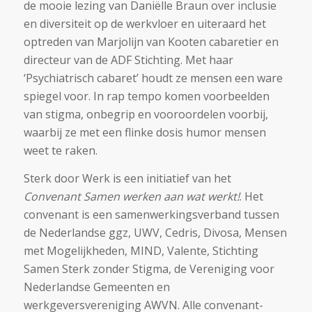
de mooie lezing van Daniëlle Braun over inclusie
en diversiteit op de werkvloer en uiteraard het
optreden van Marjolijn van Kooten cabaretier en
directeur van de ADF Stichting. Met haar
‘Psychiatrisch cabaret’ houdt ze mensen een ware
spiegel voor. In rap tempo komen voorbeelden
van stigma, onbegrip en vooroordelen voorbij,
waarbij ze met een flinke dosis humor mensen
weet te raken.
Sterk door Werk is een initiatief van het
Convenant Samen werken aan wat werkt!
. Het
convenant is een samenwerkingsverband tussen
de Nederlandse ggz, UWV, Cedris, Divosa, Mensen
met Mogelijkheden, MIND, Valente, Stichting
Samen Sterk zonder Stigma, de Vereniging voor
Nederlandse Gemeenten en
werkgeversvereniging AWVN. Alle convenant-