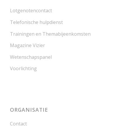
Lotgenotencontact
Telefonische hulpdienst
Trainingen en Themabijeenkomsten
Magazine Vizier
Wetenschapspanel
Voorlichting
ORGANISATIE
Contact