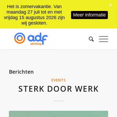
X
Het is zomervakantie. Van
maandag 27 juli tot en met
Meer informatie
vrijdag 15 augustus 2026 zijn
wij gesloten.
Berichten
EVENTS
STERK DOOR WERK