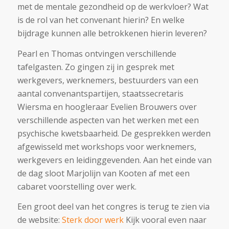
met de mentale gezondheid op de werkvloer? Wat
is de rol van het convenant hierin? En welke
bijdrage kunnen alle betrokkenen hierin leveren?
Pearl en Thomas ontvingen verschillende
tafelgasten. Zo gingen zij in gesprek met
werkgevers, werknemers, bestuurders van een
aantal convenantspartijen, staatssecretaris
Wiersma en hoogleraar Evelien Brouwers over
verschillende aspecten van het werken met een
psychische kwetsbaarheid. De gesprekken werden
afgewisseld met workshops voor werknemers,
werkgevers en leidinggevenden. Aan het einde van
de dag sloot Marjolijn van Kooten af met een
cabaret voorstelling over werk.
Een groot deel van het congres is terug te zien via
de website:
Sterk door werk
Kijk vooral even naar