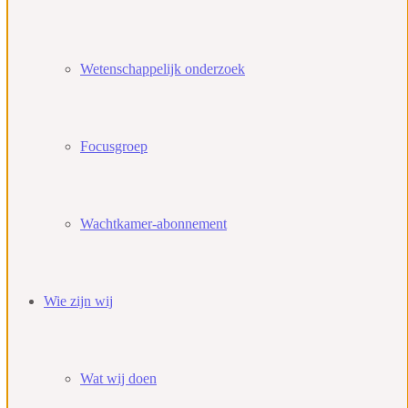
Wetenschappelijk onderzoek
Focusgroep
Wachtkamer-abonnement
Wie zijn wij
Wat wij doen