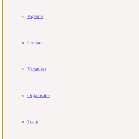
Agenda
Contact
Vacatures
Organisatie
Team