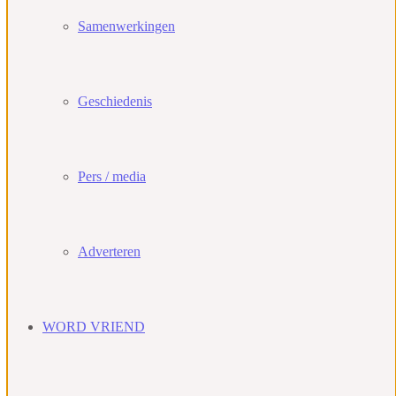
Samenwerkingen
Geschiedenis
Pers / media
Adverteren
WORD VRIEND