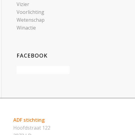
Vizier
Voorlichting
Wetenschap
Winactie
FACEBOOK
ADF stichting
Hoofdstraat 122