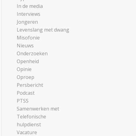
In de media
Interviews
Jongeren
Levenslang met dwang
Misofonie
Nieuws
Onderzoeken
Openheid
Opinie
Oproep
Persbericht
Podcast
PTSS
Samenwerken met
Telefonische
hulpdienst
Vacature