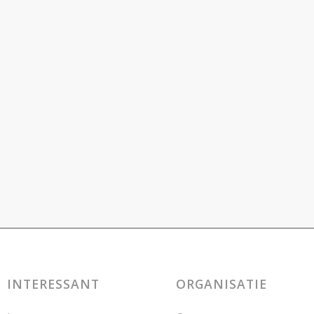
INTERESSANT
ORGANISATIE