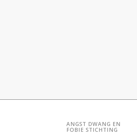
ANGST DWANG EN
FOBIE STICHTING