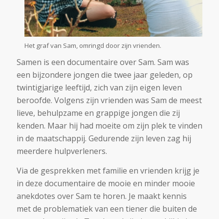
Het graf van Sam, omringd door zijn vrienden.
Samen is een documentaire over Sam. Sam was
een bijzondere jongen die twee jaar geleden, op
twintigjarige leeftijd, zich van zijn eigen leven
beroofde. Volgens zijn vrienden was Sam de meest
lieve, behulpzame en grappige jongen die zij
kenden. Maar hij had moeite om zijn plek te vinden
in de maatschappij. Gedurende zijn leven zag hij
meerdere hulpverleners.
Via de gesprekken met familie en vrienden krijg je
in deze documentaire de mooie en minder mooie
anekdotes over Sam te horen. Je maakt kennis
met de problematiek van een tiener die buiten de