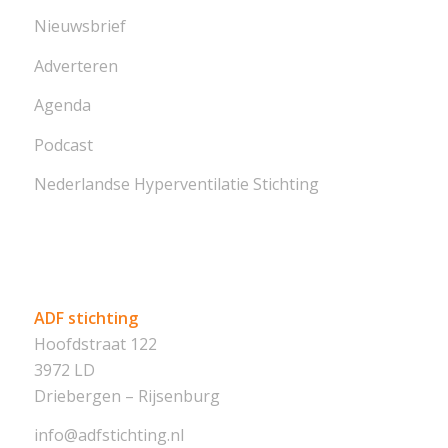
Nieuwsbrief
Adverteren
Agenda
Podcast
Nederlandse Hyperventilatie Stichting
ADF stichting
Hoofdstraat 122
3972 LD
Driebergen – Rijsenburg
info@adfstichting.nl