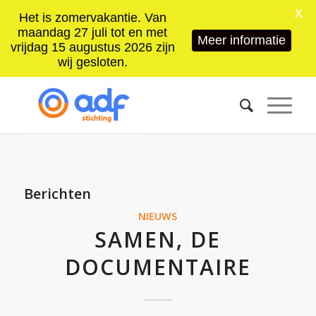
X
Het is zomervakantie. Van
maandag 27 juli tot en met
Meer informatie
vrijdag 15 augustus 2026 zijn
wij gesloten.
Berichten
NIEUWS
SAMEN, DE
DOCUMENTAIRE