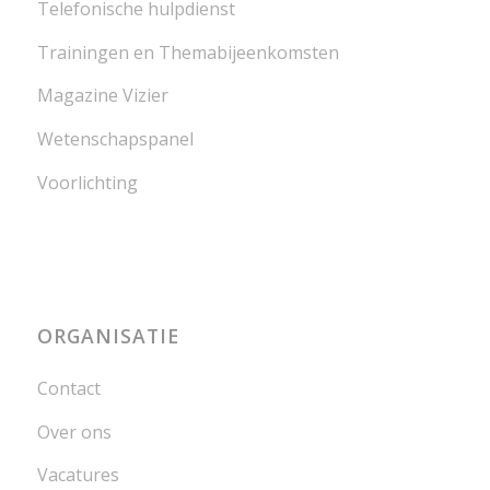
Telefonische hulpdienst
Trainingen en Themabijeenkomsten
Magazine Vizier
Wetenschapspanel
Voorlichting
ORGANISATIE
Contact
Over ons
Vacatures