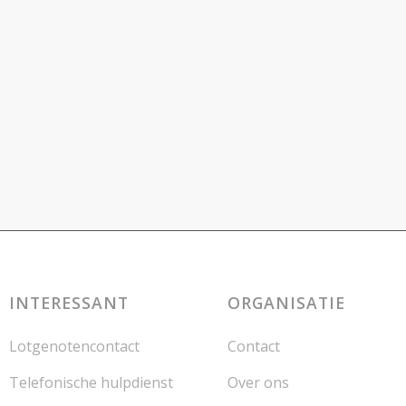
INTERESSANT
ORGANISATIE
Lotgenotencontact
Contact
Telefonische hulpdienst
Over ons