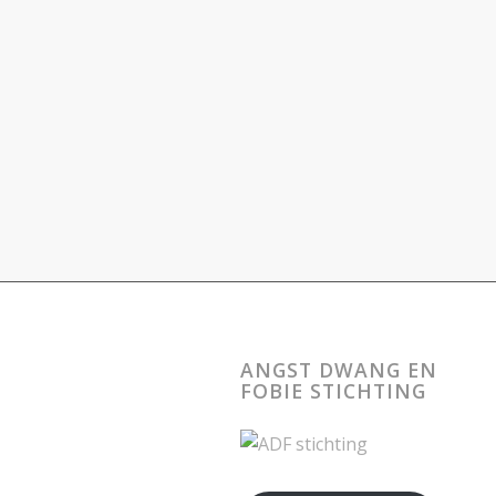
ANGST DWANG EN
FOBIE STICHTING