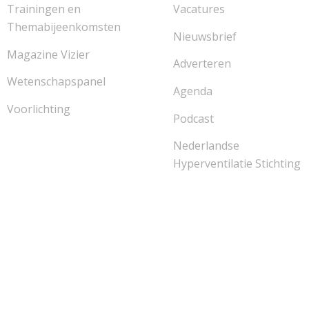
Trainingen en
Vacatures
Themabijeenkomsten
Nieuwsbrief
Magazine Vizier
Adverteren
Wetenschapspanel
Agenda
Voorlichting
Podcast
Nederlandse
Hyperventilatie Stichting