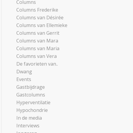
Columns
Columns Frederike
Columns van Désirée
Columns van Ellemieke
Columns van Gerrit
Columns van Mara
Columns van Maria
Columns van Vera
De favorieten van..
Dwang
Events
Gastbijdrage
Gastcolumns
Hyperventilatie
Hypochondrie
In de media
Interviews