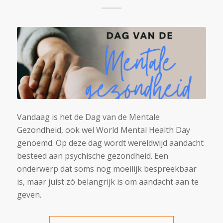
Vandaag is het de Dag van de Mentale
Gezondheid, ook wel World Mental Health Day
genoemd. Op deze dag wordt wereldwijd aandacht
besteed aan psychische gezondheid. Een
onderwerp dat soms nog moeilijk bespreekbaar
is, maar juist zó belangrijk is om aandacht aan te
geven.