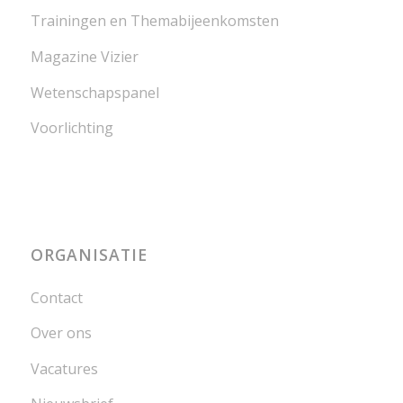
Trainingen en Themabijeenkomsten
Magazine Vizier
Wetenschapspanel
Voorlichting
ORGANISATIE
Contact
Over ons
Vacatures