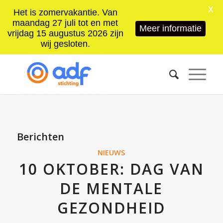
X
Het is zomervakantie. Van
maandag 27 juli tot en met
Meer informatie
vrijdag 15 augustus 2026 zijn
wij gesloten.
Berichten
NIEUWS
10 OKTOBER: DAG VAN
DE MENTALE
GEZONDHEID