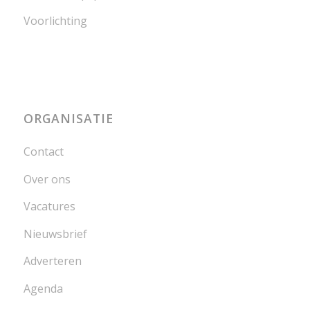
Voorlichting
ORGANISATIE
Contact
Over ons
Vacatures
Nieuwsbrief
Adverteren
Agenda