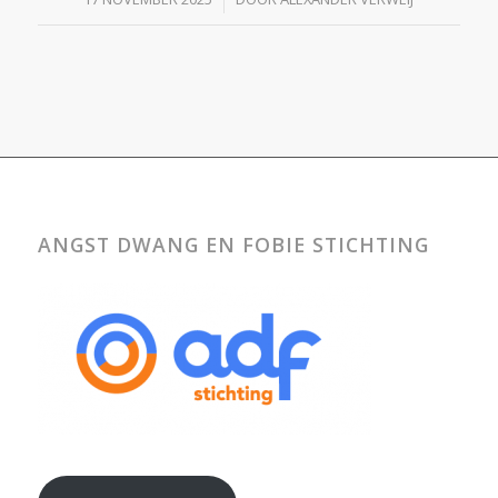
ANGST DWANG EN FOBIE STICHTING