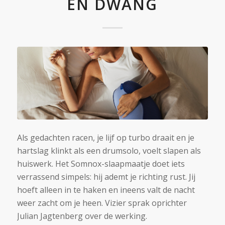
EN DWANG
Als gedachten racen, je lijf op turbo draait en je
hartslag klinkt als een drumsolo, voelt slapen als
huiswerk. Het Somnox-slaapmaatje doet iets
verrassend simpels: hij ademt je richting rust. Jij
hoeft alleen in te haken en ineens valt de nacht
weer zacht om je heen. Vizier sprak oprichter
Julian Jagtenberg over de werking.