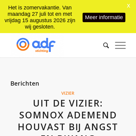
X
Het is zomervakantie. Van
maandag 27 juli tot en met
Meer informatie
vrijdag 15 augustus 2026 zijn
wij gesloten.
Berichten
VIZIER
UIT DE VIZIER:
SOMNOX ADEMEND
HOUVAST BĲ ANGST