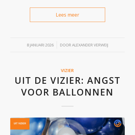
Lees meer
/
8 JANUARI 2026
DOOR
ALEXANDER VERWEIJ
VIZIER
UIT DE VIZIER: ANGST
VOOR BALLONNEN