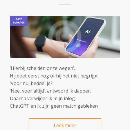
‘Hierbij scheiden onze wegen’.
Hij doet eerst nog of hij het niet begrijpt.
‘Voor nu, bedoel je?’
‘Nee, voor altijd’, antwoord ik dapper.
Daarna verwijder ik mijn inlog.
ChatGPT en ik zijn geen match gebleken.
Lees meer