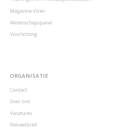
Magazine Vizier
Wetenschapspanel
Voorlichting
ORGANISATIE
Contact
Over ons
Vacatures
Nieuwsbrief