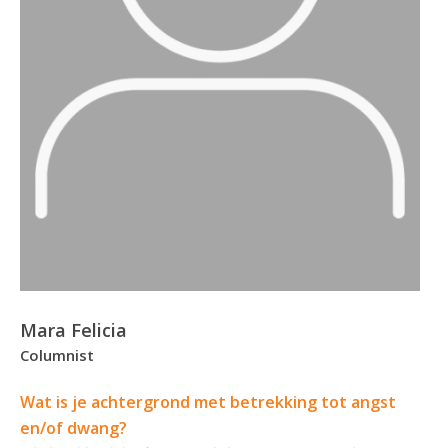
Mara Felicia
Columnist
Wat is je achtergrond met betrekking tot angst
en/of dwang?