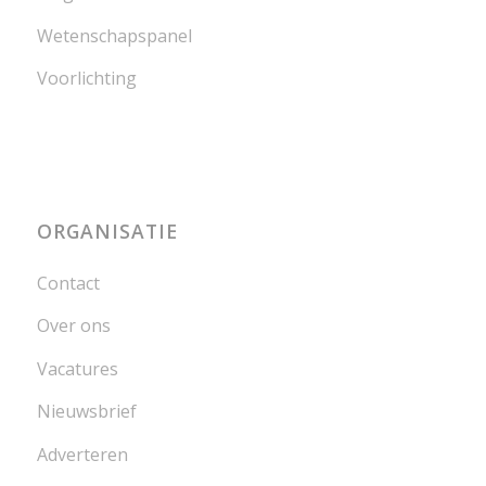
Wetenschapspanel
Voorlichting
ORGANISATIE
Contact
Over ons
Vacatures
Nieuwsbrief
Adverteren