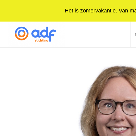
Het is zomervakantie. Van maa