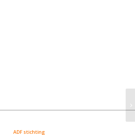
ADF stichting