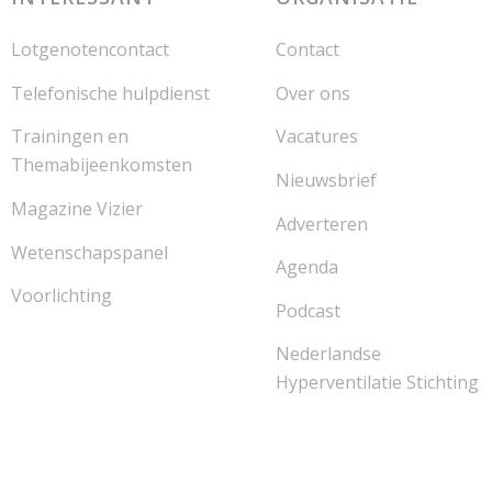
Lotgenotencontact
Contact
Telefonische hulpdienst
Over ons
Trainingen en
Vacatures
Themabijeenkomsten
Nieuwsbrief
Magazine Vizier
Adverteren
Wetenschapspanel
Agenda
Voorlichting
Podcast
Nederlandse
Hyperventilatie Stichting