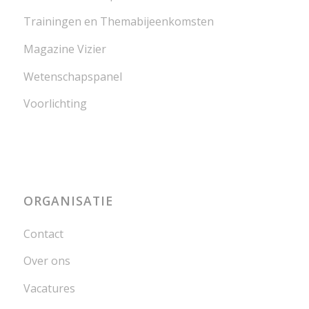
Trainingen en Themabijeenkomsten
Magazine Vizier
Wetenschapspanel
Voorlichting
ORGANISATIE
Contact
Over ons
Vacatures