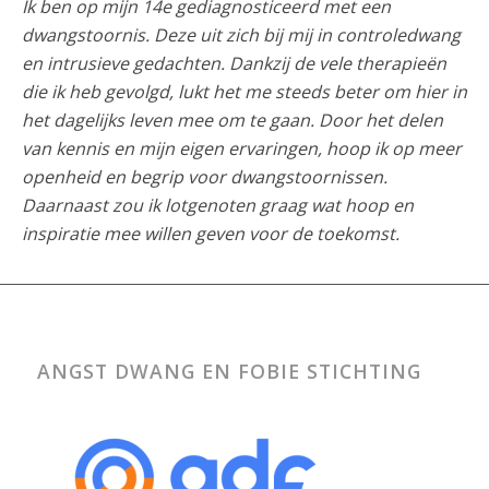
Ik ben op mijn 14e gediagnosticeerd met een
dwangstoornis. Deze uit zich bij mij in controledwang
en intrusieve gedachten. Dankzij de vele therapieën
die ik heb gevolgd, lukt het me steeds beter om hier in
het dagelijks leven mee om te gaan. Door het delen
van kennis en mijn eigen ervaringen, hoop ik op meer
openheid en begrip voor dwangstoornissen.
Daarnaast zou ik lotgenoten graag wat hoop en
inspiratie mee willen geven voor de toekomst.
ANGST DWANG EN FOBIE STICHTING