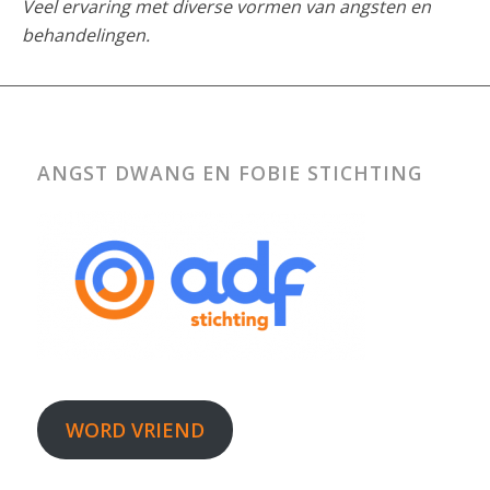
Veel ervaring met diverse vormen van angsten en
behandelingen.
ANGST DWANG EN FOBIE STICHTING
WORD VRIEND