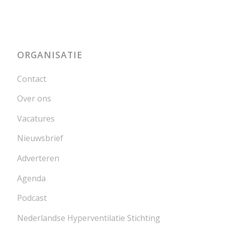
ORGANISATIE
Contact
Over ons
Vacatures
Nieuwsbrief
Adverteren
Agenda
Podcast
Nederlandse Hyperventilatie Stichting