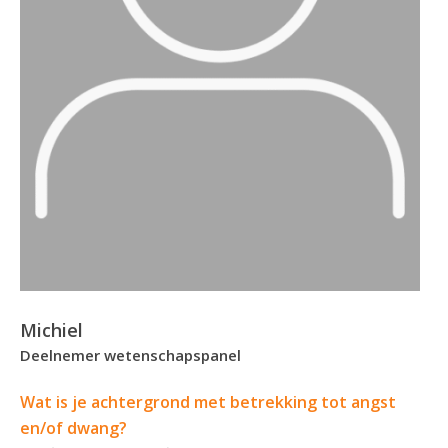
Michiel
Deelnemer wetenschapspanel
Wat is je achtergrond met betrekking tot angst
en/of dwang?