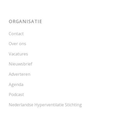
ORGANISATIE
Contact
Over ons
Vacatures
Nieuwsbrief
Adverteren
Agenda
Podcast
Nederlandse Hyperventilatie Stichting