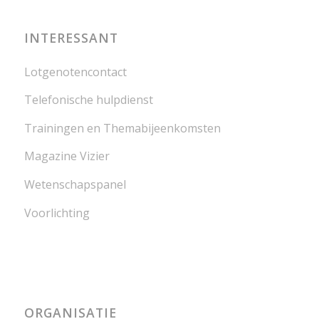
INTERESSANT
Lotgenotencontact
Telefonische hulpdienst
Trainingen en Themabijeenkomsten
Magazine Vizier
Wetenschapspanel
Voorlichting
ORGANISATIE