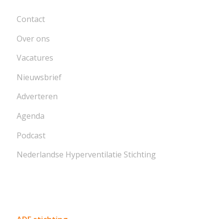
Contact
Over ons
Vacatures
Nieuwsbrief
Adverteren
Agenda
Podcast
Nederlandse Hyperventilatie Stichting