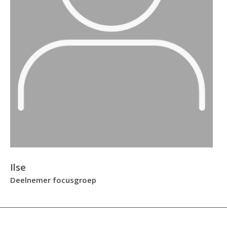
Ilse
Deelnemer focusgroep