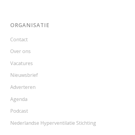
ORGANISATIE
Contact
Over ons
Vacatures
Nieuwsbrief
Adverteren
Agenda
Podcast
Nederlandse Hyperventilatie Stichting