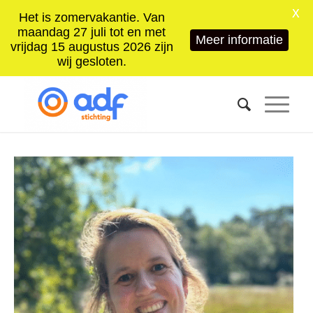
X
Het is zomervakantie. Van
maandag 27 juli tot en met
Meer informatie
vrijdag 15 augustus 2026 zijn
wij gesloten.