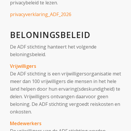
privacybeleid te lezen.
privacyverklaring_ADF_2026
BELONINGSBELEID
De ADF stichting hanteert het volgende
beloningsbeleid.
Vrijwilligers
De ADF stichting is een vrijwilligersorganisatie met
meer dan 100 vrijwilligers die mensen in het hele
land helpen door hun ervaring(sdeskundigheid) te
delen. Vrijwilligers ontvangen daarvoor geen
beloning. De ADF stichting vergoedt reiskosten en
onkosten.
Medewerkers
De vrijwilligers van de ADF stichting worden