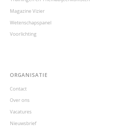
Magazine Vizier
Wetenschapspanel
Voorlichting
ORGANISATIE
Contact
Over ons
Vacatures
Nieuwsbrief