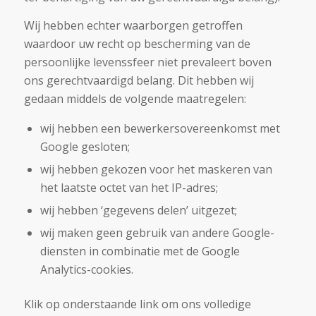
Wij hebben echter waarborgen getroffen
waardoor uw recht op bescherming van de
persoonlijke levenssfeer niet prevaleert boven
ons gerechtvaardigd belang. Dit hebben wij
gedaan middels de volgende maatregelen:
wij hebben een bewerkersovereenkomst met
Google gesloten;
wij hebben gekozen voor het maskeren van
het laatste octet van het IP-adres;
wij hebben ‘gegevens delen’ uitgezet;
wij maken geen gebruik van andere Google-
diensten in combinatie met de Google
Analytics-cookies.
Klik op onderstaande link om ons volledige