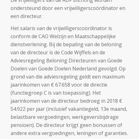
ondersteund door een vrijwilligerscoördinator en
een directeur.
Het salaris van de vrijwilligerscoördinator is
conform de CAO Welzijn en Maatschappelijke
dienstverlening. Bij de bepaling van de beloning
van de directeur is de Code Wijffels en de
Adviesregeling Beloning Directeuren van Goede
Doelen van Goede Doelen Nederland gevolgd. Op
grond van die adviesregeling geldt een maximum
jaarinkomen van € 67.658 voor de directie
(functiegroep C is van toepassing). Het
jaarinkomen van de directeur bedroeg in 2018 €
54.922 per jaar (inclusief vakantiegeld, 13e maand,
belastbare vergoedingen, werkgeversbijdrage
pensioen). De directeur krijgt geen bonussen of
andere extra vergoedingen, leningen of garanties.