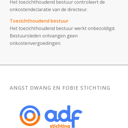
Het toezichthoudend bestuur controleert de
onkostendeclaratie van de directeur.
Toezichthoudend bestuur
Het toezichthoudend bestuur werkt onbezoldigd.
Bestuursleden ontvangen geen
onkostenvergoedingen.
ANGST DWANG EN FOBIE STICHTING