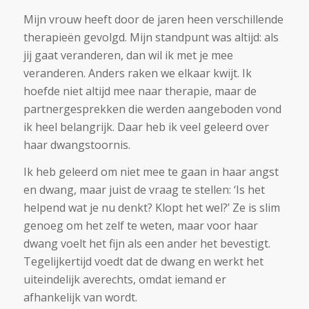
Mijn vrouw heeft door de jaren heen verschillende
therapieën gevolgd. Mijn standpunt was altijd:
als
jij gaat veranderen, dan wil ik met je mee
veranderen. Anders raken we elkaar kwijt.
Ik
hoefde niet altijd mee naar therapie, maar de
partnergesprekken die werden aangeboden vond
ik heel belangrijk. Daar heb ik veel geleerd over
haar dwangstoornis.
Ik heb geleerd om niet mee te gaan in haar angst
en dwang, maar juist de vraag te stellen:
‘Is het
helpend wat je nu denkt? Klopt het wel?’
Ze is slim
genoeg om het zelf te weten, maar voor haar
dwang voelt het fijn als een ander het bevestigt.
Tegelijkertijd voedt dat de dwang en werkt het
uiteindelijk averechts, omdat iemand er
afhankelijk van wordt.