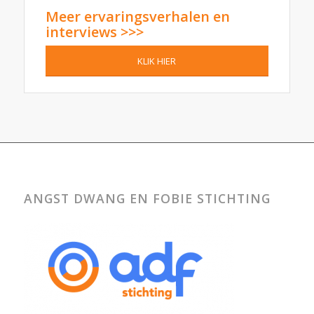
Meer ervaringsverhalen en
interviews >>>
KLIK HIER
ANGST DWANG EN FOBIE STICHTING