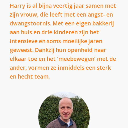
Harry is al bijna veertig jaar samen met
zijn vrouw, die leeft met een angst- en
dwangstoornis. Met een eigen bakkerij
aan huis en drie kinderen zijn het
intensieve en soms moeilijke jaren
geweest. Dankzij hun openheid naar
elkaar toe en het ‘meebewegen’ met de
ander, vormen ze inmiddels een sterk
en hecht team.