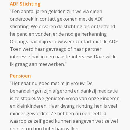
ADF Stichting
“Een aantal jaren geleden zijn we via eigen
onderzoek in contact gekomen met de ADF
stichting. We ervaren de stichting als ontzettend
helpend en vonden er de nodige herkenning.
Onlangs had mijn vrouw weer contact met de ADF.
Toen werd haar gevraagd of haar partner
interesse had in een naaste-interview. Daar wilde
ik graag aan meewerken.”
Pensioen
“Het gaat nu goed met mijn vrouw. De
behandelingen zijn afgerond en dankzij medicatie
is ze stabiel. We genieten volop van onze kinderen
en kleinkinderen. Haar dwang richting hen is veel
minder geworden. Ze hebben nu een leeftijd
waarop ze zelf goed kunnen aangeven wat ze wel
en niet op hun boterham willen.