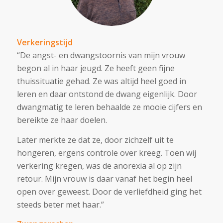
Verkeringstijd
“De angst- en dwangstoornis van mijn vrouw
begon al in haar jeugd. Ze heeft geen fijne
thuissituatie gehad. Ze was altijd heel goed in
leren en daar ontstond de dwang eigenlijk. Door
dwangmatig te leren behaalde ze mooie cijfers en
bereikte ze haar doelen.
Later merkte ze dat ze, door zichzelf uit te
hongeren, ergens controle over kreeg. Toen wij
verkering kregen, was de anorexia al op zijn
retour. Mijn vrouw is daar vanaf het begin heel
open over geweest. Door de verliefdheid ging het
steeds beter met haar.”