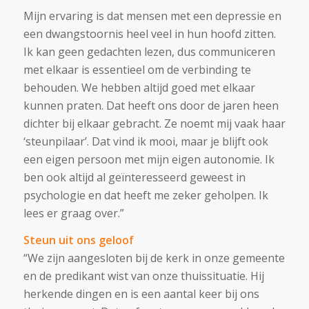
Mijn ervaring is dat mensen met een depressie en
een dwangstoornis heel veel in hun hoofd zitten.
Ik kan geen gedachten lezen, dus communiceren
met elkaar is essentieel om de verbinding te
behouden. We hebben altijd goed met elkaar
kunnen praten. Dat heeft ons door de jaren heen
dichter bij elkaar gebracht.
Ze noemt mij vaak haar
‘steunpilaar’. Dat vind ik mooi, maar je blijft ook
een eigen persoon met mijn eigen autonomie. Ik
ben ook altijd al geïnteresseerd geweest in
psychologie en dat heeft me zeker geholpen. Ik
lees er graag over.”
Steun uit ons geloof
“We zijn aangesloten bij de kerk in onze gemeente
en de predikant wist van onze thuissituatie. Hij
herkende dingen en is een aantal keer bij ons