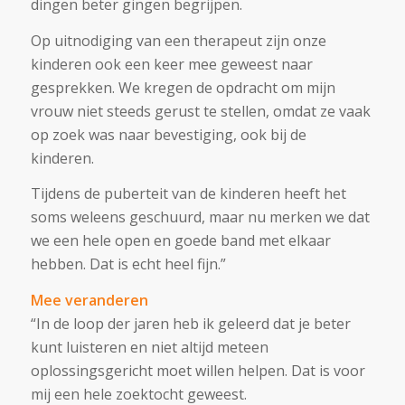
dingen beter gingen begrijpen.
Op uitnodiging van een therapeut zijn onze
kinderen ook een keer mee geweest naar
gesprekken. We kregen de opdracht om mijn
vrouw niet steeds gerust te stellen, omdat ze vaak
op zoek was naar bevestiging, ook bij de
kinderen.
Tijdens de puberteit van de kinderen heeft het
soms weleens geschuurd, maar nu merken we dat
we een hele open en goede band met elkaar
hebben. Dat is echt heel fijn.”
Mee veranderen
“In de loop der jaren heb ik geleerd dat je beter
kunt luisteren en niet altijd meteen
oplossingsgericht moet willen helpen. Dat is voor
mij een hele zoektocht geweest.