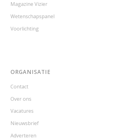
Magazine Vizier
Wetenschapspanel
Voorlichting
ORGANISATIE
Contact
Over ons
Vacatures
Nieuwsbrief
Adverteren