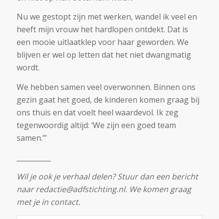
Nu we gestopt zijn met werken, wandel ik veel en
heeft mijn vrouw het hardlopen ontdekt. Dat is
een mooie uitlaatklep voor haar geworden. We
blijven er wel op letten dat het niet dwangmatig
wordt.
We hebben samen veel overwonnen. Binnen ons
gezin gaat het goed, de kinderen komen graag bij
ons thuis en dat voelt heel waardevol. Ik zeg
tegenwoordig altijd:
‘We zijn een goed team
samen.’
”
__________
Wil je ook je verhaal delen? Stuur dan een bericht
naar redactie@adfstichting.nl. We komen graag
met je in contact.