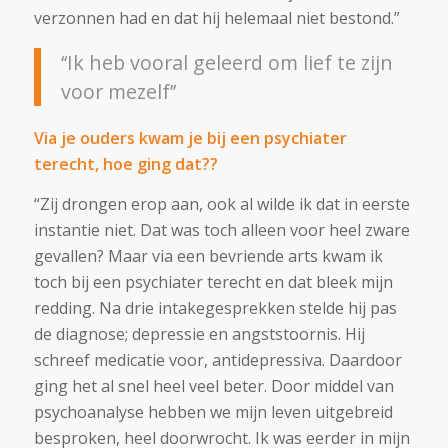
verzonnen had en dat hij helemaal niet bestond.”
‘‘Ik heb vooral geleerd om lief te zijn
voor mezelf’’
Via je ouders kwam je bij een psychiater
terecht, hoe ging dat??
“Zij drongen erop aan, ook al wilde ik dat in eerste
instantie niet. Dat was toch alleen voor heel zware
gevallen? Maar via een bevriende arts kwam ik
toch bij een psychiater terecht en dat bleek mijn
redding. Na drie intakegesprekken stelde hij pas
de diagnose; depressie en angststoornis. Hij
schreef medicatie voor, antidepressiva. Daardoor
ging het al snel heel veel beter. Door middel van
psychoanalyse hebben we mijn leven uitgebreid
besproken, heel doorwrocht. Ik was eerder in mijn