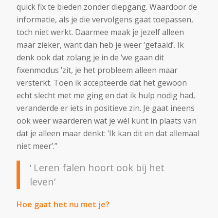
quick fix te bieden zonder diepgang. Waardoor de
informatie, als je die vervolgens gaat toepassen,
toch niet werkt. Daarmee maak je jezelf alleen
maar zieker, want dan heb je weer ‘gefaald’. Ik
denk ook dat zolang je in de ‘we gaan dit
fixenmodus ’zit, je het probleem alleen maar
versterkt. Toen ik accepteerde dat het gewoon
echt slecht met me ging en dat ik hulp nodig had,
veranderde er iets in positieve zin. Je gaat ineens
ook weer waarderen wat je wél kunt in plaats van
dat je alleen maar denkt: ‘Ik kan dit en dat allemaal
niet meer’.”
‘ Leren falen hoort ook bij het
leven’
Hoe gaat het nu met je?