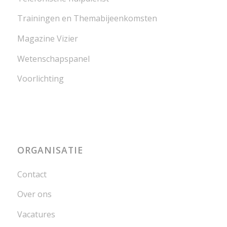
Trainingen en Themabijeenkomsten
Magazine Vizier
Wetenschapspanel
Voorlichting
ORGANISATIE
Contact
Over ons
Vacatures