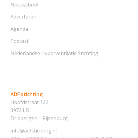
Nieuwsbrief
Adverteren
Agenda
Podcast
Nederlandse Hyperventilatie Stichting
ADF stichting
Hoofdstraat 122
3972 LD
Driebergen – Rijsenburg
info@adfstichting.nl