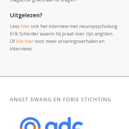
Uitgelezen?
Lees
hier
ook het interview met neuropsycholoog
Erik Scherder waarin hij praat over zijn angsten.
Of
klik hier
voor meer ervaringsverhalen en
interviews.
ANGST DWANG EN FOBIE STICHTING